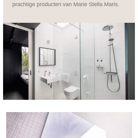
prachtige producten van Marie Stella Maris.