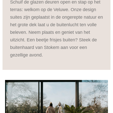
Schuif de glazen deuren open en stap op het
terras: welkom op de Veluwe. Onze design
suites zijn geplaatst in de ongerepte natuur en
het grote dek laat u de buitenlucht ten volle
beleven. Neem plaats en geniet van het
uitzicht. Een beetje frisjes buiten? Steek de
buitenhaard van Stokem aan voor een
gezellige avond
.