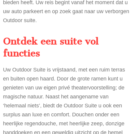
bieden heeft. Uw reis begint vanaf het moment dat u
uw auto parkeert en op zoek gaat naar uw verborgen
Outdoor suite.
Ontdek een suite vol
functies
Uw Outdoor Suite is vrijstaand, met een ruim terras
en buiten open haard. Door de grote ramen kunt u
genieten van uw eigen privé theatervoorstelling; de
magische natuur. Naast het aangename van
‘helemaal niets’, biedt de Outdoor Suite u ook een
surplus aan luxe en comfort. Douchen onder een
heerlijke regendouche, met heerlijke zeep, donzige
handdoeken en een geweldig uitzicht op de hemel