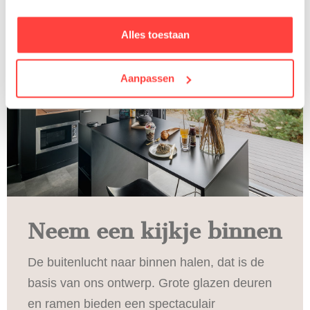
Alles toestaan
Aanpassen
Neem een kijkje binnen
De buitenlucht naar binnen halen, dat is de
basis van ons ontwerp. Grote glazen deuren
en ramen bieden een spectaculair