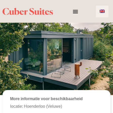
More informatie voor beschikbaarheid
locatie: Hoenderloo (Veluwe)