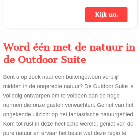
Kijk nu.
Word één met de natuur in
de Outdoor Suite
Bent u op zoek naar een buitengewoon verblijf
midden in de ongerepte natuur? De Outdoor Suite is
volledig ontworpen om te voldoen aan de hoge
normen die onze gasten verwachten. Geniet van het
ongekende uitzicht op het fantastische natuurgebied.
Kom tot rust in deze hectische wereld, geniet van de
pure natuur en ervaar het beste wat deze regio te