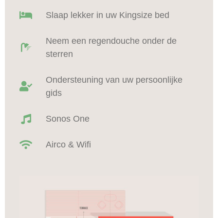
Slaap lekker in uw Kingsize bed
Neem een regendouche onder de
sterren
Ondersteuning van uw persoonlijke
gids
Sonos One
Airco & Wifi