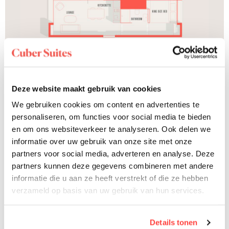
Deze website maakt gebruik van cookies
We gebruiken cookies om content en advertenties te
personaliseren, om functies voor social media te bieden
en om ons websiteverkeer te analyseren. Ook delen we
informatie over uw gebruik van onze site met onze
partners voor social media, adverteren en analyse. Deze
partners kunnen deze gegevens combineren met andere
informatie die u aan ze heeft verstrekt of die ze hebben
verzameld op basis van uw gebruik van hun services.
Details tonen