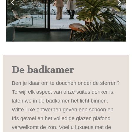
De badkamer
Ben je klaar om te douchen onder de sterren?
Terwijl elk aspect van onze suites donker is,
laten we in de badkamer het licht binnen.
Witte luxe ontwerpen geven een schoon en
fris gevoel en het volledige glazen plafond
verwelkomt de zon. Voel u luxueus met de