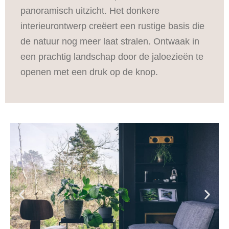
panoramisch uitzicht. Het donkere
interieurontwerp creëert een rustige basis die
de natuur nog meer laat stralen. Ontwaak in
een prachtig landschap door de jaloezieën te
openen met een druk op de knop.