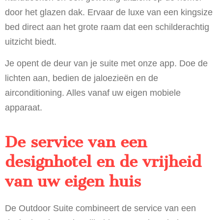
door het glazen dak. Ervaar de luxe van een kingsize
bed direct aan het grote raam dat een schilderachtig
uitzicht biedt.
Je opent de deur van je suite met onze app.
Doe de
lichten aan, bedien de jaloezieën en de
airconditioning. Alles vanaf uw eigen mobiele
apparaat.
De service van een
designhotel en de vrijheid
van uw eigen huis
De Outdoor Suite combineert de service van een