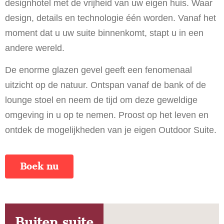
designhotel met de vrijheid van uw eigen huis. Waar
design, details en technologie één worden. Vanaf het
moment dat u uw suite binnenkomt, stapt u in een
andere wereld.
De enorme glazen gevel geeft een fenomenaal
uitzicht op de natuur. Ontspan vanaf de bank of de
lounge stoel en neem de tijd om deze geweldige
omgeving in u op te nemen. Proost op het leven en
ontdek de mogelijkheden van je eigen Outdoor Suite.
Boek nu
Buiten suite