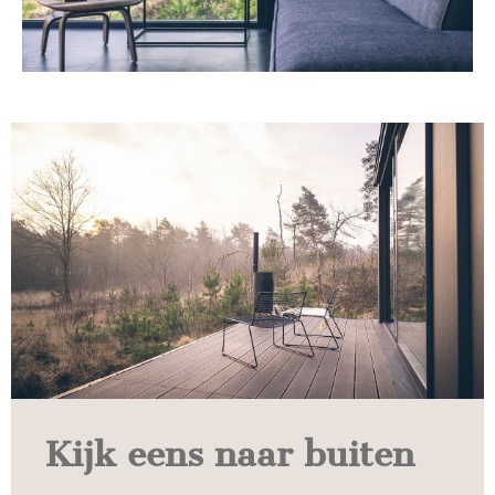
Kijk eens naar buiten