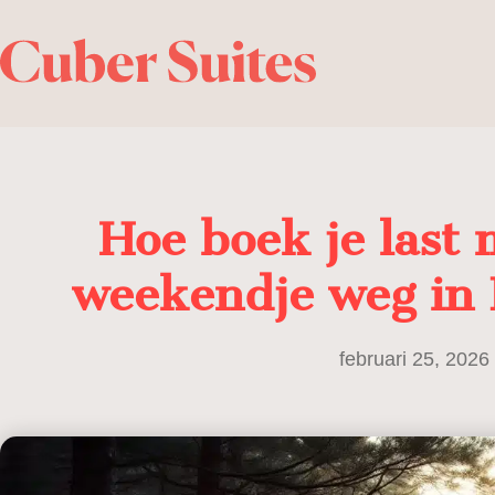
Hoe boek je last
weekendje weg in
februari 25, 2026