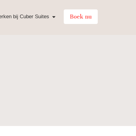
Boek nu
rken bij Cuber Suites