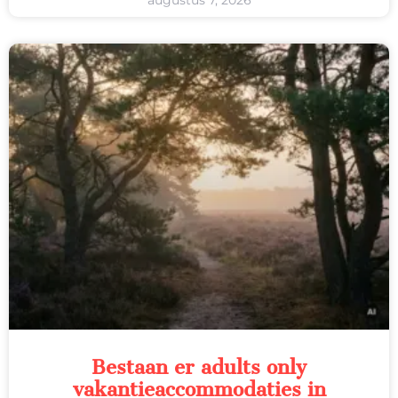
Bestaan er adults only
vakantieaccommodaties in