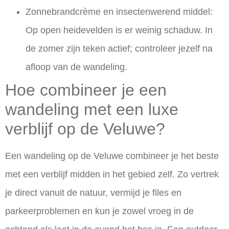
Zonnebrandcrème en insectenwerend middel:
Op open heidevelden is er weinig schaduw. In
de zomer zijn teken actief; controleer jezelf na
afloop van de wandeling.
Hoe combineer je een
wandeling met een luxe
verblijf op de Veluwe?
Een wandeling op de Veluwe combineer je het beste
met een verblijf midden in het gebied zelf. Zo vertrek
je direct vanuit de natuur, vermijd je files en
parkeerproblemen en kun je zowel vroeg in de