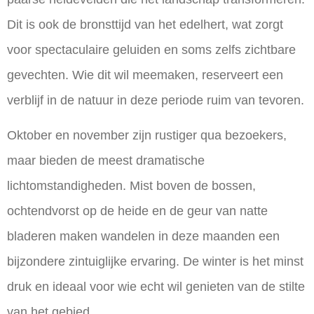
Dit is ook de bronsttijd van het edelhert, wat zorgt
voor spectaculaire geluiden en soms zelfs zichtbare
gevechten. Wie dit wil meemaken, reserveert een
verblijf in de natuur in deze periode ruim van tevoren.
Oktober en november zijn rustiger qua bezoekers,
maar bieden de meest dramatische
lichtomstandigheden. Mist boven de bossen,
ochtendvorst op de heide en de geur van natte
bladeren maken wandelen in deze maanden een
bijzondere zintuiglijke ervaring. De winter is het minst
druk en ideaal voor wie echt wil genieten van de stilte
van het gebied.