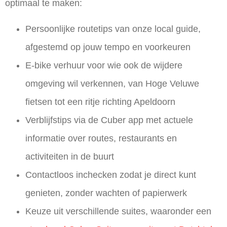
optimaal te maken:
Persoonlijke routetips van onze local guide,
afgestemd op jouw tempo en voorkeuren
E-bike verhuur
voor wie ook de wijdere
omgeving wil verkennen, van
Hoge Veluwe
fietsen
tot een ritje richting Apeldoorn
Verblijfstips via de Cuber app met actuele
informatie over routes, restaurants en
activiteiten in de buurt
Contactloos inchecken zodat je direct kunt
genieten, zonder wachten of papierwerk
Keuze uit verschillende suites, waaronder een