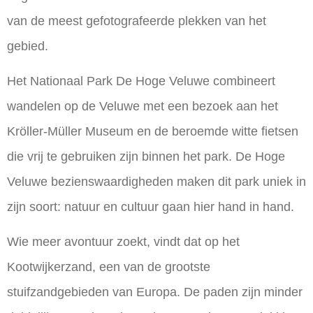
van de meest gefotografeerde plekken van het
gebied.
Het Nationaal Park De Hoge Veluwe combineert
wandelen op de Veluwe
met een bezoek aan het
Kröller-Müller Museum en de beroemde witte fietsen
die vrij te gebruiken zijn binnen het park. De
Hoge
Veluwe bezienswaardigheden
maken dit park uniek in
zijn soort: natuur en cultuur gaan hier hand in hand.
Wie meer avontuur zoekt, vindt dat op het
Kootwijkerzand, een van de grootste
stuifzandgebieden van Europa. De paden zijn minder