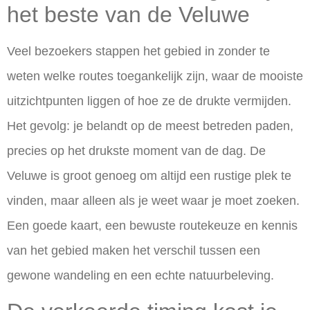
het beste van de Veluwe
Veel bezoekers stappen het gebied in zonder te
weten welke routes toegankelijk zijn, waar de mooiste
uitzichtpunten liggen of hoe ze de drukte vermijden.
Het gevolg: je belandt op de meest betreden paden,
precies op het drukste moment van de dag. De
Veluwe is groot genoeg om altijd een rustige plek te
vinden, maar alleen als je weet waar je moet zoeken.
Een goede kaart, een bewuste routekeuze en kennis
van het gebied maken het verschil tussen een
gewone wandeling en een echte natuurbeleving.