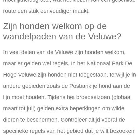
route een stuk eenvoudiger maakt.
Zijn honden welkom op de
wandelpaden van de Veluwe?
In veel delen van de Veluwe zijn honden welkom,
maar er gelden wel regels. In het Nationaal Park De
Hoge Veluwe zijn honden niet toegestaan, terwijl je in
andere gebieden zoals de Posbank je hond aan de
lijn moet houden. Tijdens het broedseizoen (globaal
maart tot juli) gelden extra beperkingen om wilde
dieren te beschermen. Controleer altijd vooraf de
specifieke regels van het gebied dat je wilt bezoeken