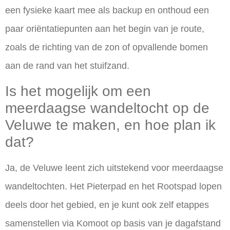
een fysieke kaart mee als backup en onthoud een
paar oriëntatiepunten aan het begin van je route,
zoals de richting van de zon of opvallende bomen
aan de rand van het stuifzand.
Is het mogelijk om een
meerdaagse wandeltocht op de
Veluwe te maken, en hoe plan ik
dat?
Ja, de Veluwe leent zich uitstekend voor meerdaagse
wandeltochten. Het Pieterpad en het Rootspad lopen
deels door het gebied, en je kunt ook zelf etappes
samenstellen via Komoot op basis van je dagafstand