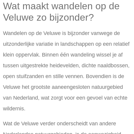
Wat maakt wandelen op de
Veluwe zo bijzonder?
Wandelen op de Veluwe is bijzonder vanwege de
uitzonderlijke variatie in landschappen op een relatief
klein oppervlak. Binnen één wandeling wissel je af
tussen uitgestrekte heidevelden, dichte naaldbossen,
open stuifzanden en stille vennen. Bovendien is de
Veluwe het grootste aaneengesloten natuurgebied
van Nederland, wat zorgt voor een gevoel van echte
wildernis.
Wat de Veluwe verder onderscheidt van andere