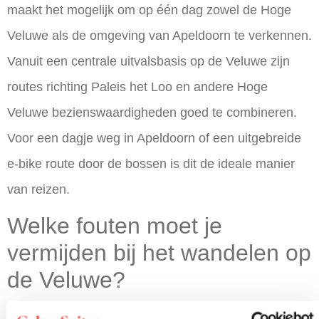
maakt het mogelijk om op één dag zowel de Hoge
Veluwe als de omgeving van Apeldoorn te verkennen.
Vanuit een centrale uitvalsbasis op de Veluwe zijn
routes richting
Paleis het Loo
en andere
Hoge
Veluwe bezienswaardigheden
goed te combineren.
Voor een
dagje weg in Apeldoorn
of een uitgebreide
e-bike route
door de bossen is dit de ideale manier
van reizen.
Welke fouten moet je
vermijden bij het wandelen op
de Veluwe?
De meest gemaakte fouten bij wandelen op de