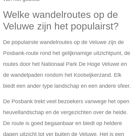
Welke wandelroutes op de
Veluwe zijn het populairst?
De populairste wandelroutes op de Veluwe zijn de
Posbank-route rond het gelijknamige uitzichtpunt, de
routes door het Nationaal Park De Hoge Veluwe en
de wandelpaden rondom het Kootwijkerzand. Elk
biedt een ander type landschap en een andere sfeer.
De Posbank trekt veel bezoekers vanwege het open
heuvellandschap en de vergezichten over de heide.
De route is goed begaanbaar en biedt op heldere
dagen uitzicht tot ver buiten de Veluwe. Het is een