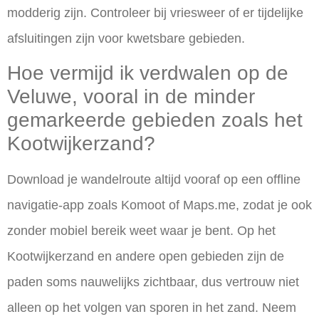
modderig zijn. Controleer bij vriesweer of er tijdelijke
afsluitingen zijn voor kwetsbare gebieden.
Hoe vermijd ik verdwalen op de
Veluwe, vooral in de minder
gemarkeerde gebieden zoals het
Kootwijkerzand?
Download je wandelroute altijd vooraf op een offline
navigatie-app zoals Komoot of Maps.me, zodat je ook
zonder mobiel bereik weet waar je bent. Op het
Kootwijkerzand en andere open gebieden zijn de
paden soms nauwelijks zichtbaar, dus vertrouw niet
alleen op het volgen van sporen in het zand. Neem