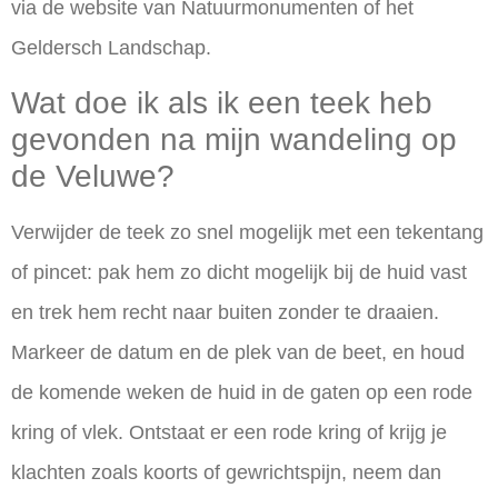
via de website van Natuurmonumenten of het
Geldersch Landschap.
Wat doe ik als ik een teek heb
gevonden na mijn wandeling op
de Veluwe?
Verwijder de teek zo snel mogelijk met een tekentang
of pincet: pak hem zo dicht mogelijk bij de huid vast
en trek hem recht naar buiten zonder te draaien.
Markeer de datum en de plek van de beet, en houd
de komende weken de huid in de gaten op een rode
kring of vlek. Ontstaat er een rode kring of krijg je
klachten zoals koorts of gewrichtspijn, neem dan