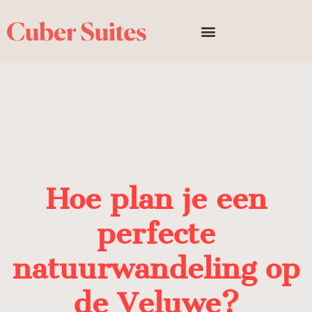
Hoe plan je een
perfecte
natuurwandeling op
de Veluwe?