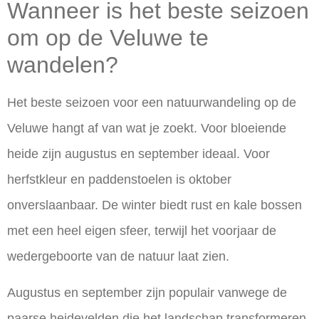
Wanneer is het beste seizoen
om op de Veluwe te
wandelen?
Het beste seizoen voor een
natuurwandeling op de
Veluwe
hangt af van wat je zoekt. Voor bloeiende
heide zijn augustus en september ideaal. Voor
herfstkleur en paddenstoelen is oktober
onverslaanbaar. De winter biedt rust en kale bossen
met een heel eigen sfeer, terwijl het voorjaar de
wedergeboorte van de natuur laat zien.
Augustus en september zijn populair vanwege de
paarse heidevelden die het landschap transformeren.