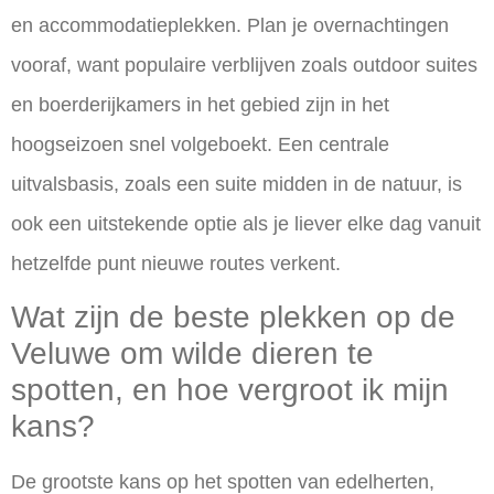
en accommodatieplekken. Plan je overnachtingen
vooraf, want populaire verblijven zoals outdoor suites
en boerderijkamers in het gebied zijn in het
hoogseizoen snel volgeboekt. Een centrale
uitvalsbasis, zoals een suite midden in de natuur, is
ook een uitstekende optie als je liever elke dag vanuit
hetzelfde punt nieuwe routes verkent.
Wat zijn de beste plekken op de
Veluwe om wilde dieren te
spotten, en hoe vergroot ik mijn
kans?
De grootste kans op het spotten van edelherten,