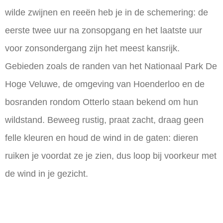
wilde zwijnen en reeën heb je in de schemering: de
eerste twee uur na zonsopgang en het laatste uur
voor zonsondergang zijn het meest kansrijk.
Gebieden zoals de randen van het Nationaal Park De
Hoge Veluwe, de omgeving van Hoenderloo en de
bosranden rondom Otterlo staan bekend om hun
wildstand. Beweeg rustig, praat zacht, draag geen
felle kleuren en houd de wind in de gaten: dieren
ruiken je voordat ze je zien, dus loop bij voorkeur met
de wind in je gezicht.