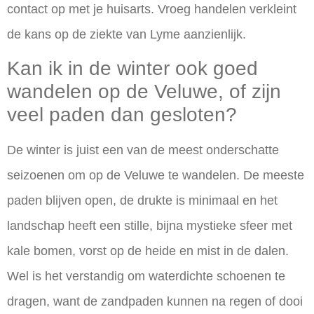
contact op met je huisarts. Vroeg handelen verkleint
de kans op de ziekte van Lyme aanzienlijk.
Kan ik in de winter ook goed
wandelen op de Veluwe, of zijn
veel paden dan gesloten?
De winter is juist een van de meest onderschatte
seizoenen om op de Veluwe te wandelen. De meeste
paden blijven open, de drukte is minimaal en het
landschap heeft een stille, bijna mystieke sfeer met
kale bomen, vorst op de heide en mist in de dalen.
Wel is het verstandig om waterdichte schoenen te
dragen, want de zandpaden kunnen na regen of dooi