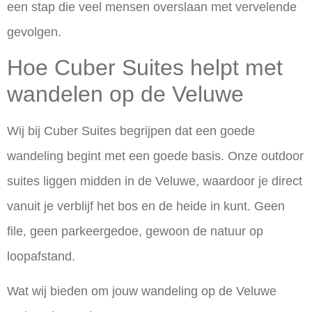
een stap die veel mensen overslaan met vervelende
gevolgen.
Hoe Cuber Suites helpt met
wandelen op de Veluwe
Wij bij Cuber Suites begrijpen dat een goede
wandeling begint met een goede basis. Onze outdoor
suites liggen midden in de Veluwe, waardoor je direct
vanuit je verblijf het bos en de heide in kunt. Geen
file, geen parkeergedoe, gewoon de natuur op
loopafstand.
Wat wij bieden om jouw wandeling op de Veluwe