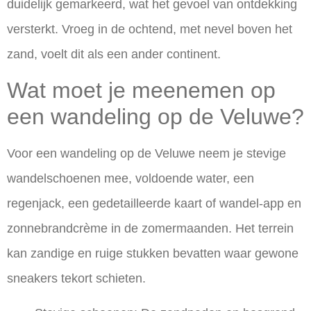
duidelijk gemarkeerd, wat het gevoel van ontdekking
versterkt. Vroeg in de ochtend, met nevel boven het
zand, voelt dit als een ander continent.
Wat moet je meenemen op
een wandeling op de Veluwe?
Voor een wandeling op de Veluwe neem je stevige
wandelschoenen mee, voldoende water, een
regenjack, een gedetailleerde kaart of wandel-app en
zonnebrandcrème in de zomermaanden. Het terrein
kan zandige en ruige stukken bevatten waar gewone
sneakers tekort schieten.