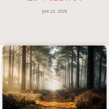
juni 12, 2026