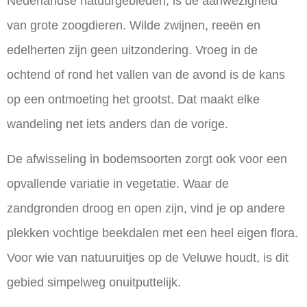
Nederlandse natuurgebieden, is de aanwezigheid
van grote zoogdieren. Wilde zwijnen, reeën en
edelherten zijn geen uitzondering. Vroeg in de
ochtend of rond het vallen van de avond is de kans
op een ontmoeting het grootst. Dat maakt elke
wandeling net iets anders dan de vorige.
De afwisseling in bodemsoorten zorgt ook voor een
opvallende variatie in vegetatie. Waar de
zandgronden droog en open zijn, vind je op andere
plekken vochtige beekdalen met een heel eigen flora.
Voor wie van
natuuruitjes op de Veluwe
houdt, is dit
gebied simpelweg onuitputtelijk.