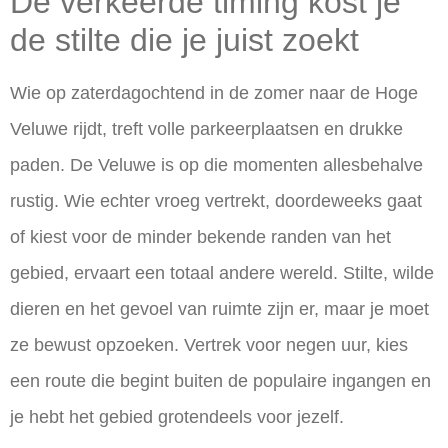
De verkeerde timing kost je
de stilte die je juist zoekt
Wie op zaterdagochtend in de zomer naar de Hoge
Veluwe rijdt, treft volle parkeerplaatsen en drukke
paden. De Veluwe is op die momenten allesbehalve
rustig. Wie echter vroeg vertrekt, doordeweeks gaat
of kiest voor de minder bekende randen van het
gebied, ervaart een totaal andere wereld. Stilte, wilde
dieren en het gevoel van ruimte zijn er, maar je moet
ze bewust opzoeken. Vertrek voor negen uur, kies
een route die begint buiten de populaire ingangen en
je hebt het gebied grotendeels voor jezelf.