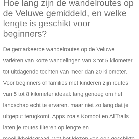
Hoe lang zijn de wandelroutes op
de Veluwe gemiddeld, en welke
lengte is geschikt voor
beginners?
De gemarkeerde wandelroutes op de Veluwe
variëren van korte wandelingen van 3 tot 5 kilometer
tot uitdagende tochten van meer dan 20 kilometer.
Voor beginners of families met kinderen zijn routes
van 5 tot 8 kilometer ideaal: lang genoeg om het
landschap echt te ervaren, maar niet zo lang dat je
uitgeput terugkomt. Apps zoals Komoot en AllTrails
laten je routes filteren op lengte en
moeilijkheidsgraad, wat het kiezen van een geschikte