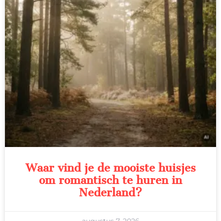
Waar vind je de mooiste huisjes
om romantisch te huren in
Nederland?
augustus 7, 2026