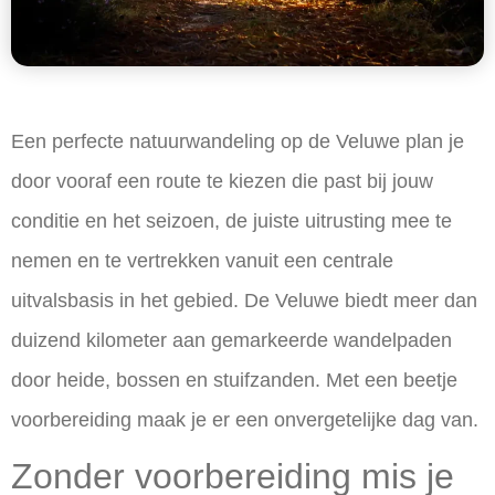
Een perfecte natuurwandeling op de Veluwe plan je
door vooraf een route te kiezen die past bij jouw
conditie en het seizoen, de juiste uitrusting mee te
nemen en te vertrekken vanuit een centrale
uitvalsbasis in het gebied. De Veluwe biedt meer dan
duizend kilometer aan gemarkeerde wandelpaden
door heide, bossen en stuifzanden. Met een beetje
voorbereiding maak je er een onvergetelijke dag van.
Zonder voorbereiding mis je