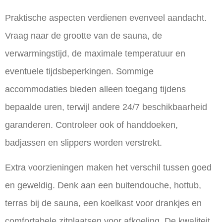
Praktische aspecten verdienen evenveel aandacht.
Vraag naar de grootte van de sauna, de
verwarmingstijd, de maximale temperatuur en
eventuele tijdsbeperkingen. Sommige
accommodaties bieden alleen toegang tijdens
bepaalde uren, terwijl andere 24/7 beschikbaarheid
garanderen. Controleer ook of handdoeken,
badjassen en slippers worden verstrekt.
Extra voorzieningen maken het verschil tussen goed
en geweldig. Denk aan een buitendouche, hottub,
terras bij de sauna, een koelkast voor drankjes en
comfortabele zitplaatsen voor afkoeling. De kwaliteit