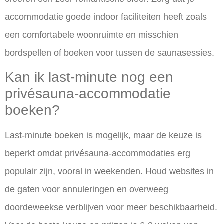
accommodatie goede indoor faciliteiten heeft zoals
een comfortabele woonruimte en misschien
bordspellen of boeken voor tussen de saunasessies.
Kan ik last-minute nog een
privésauna-accommodatie
boeken?
Last-minute boeken is mogelijk, maar de keuze is
beperkt omdat privésauna-accommodaties erg
populair zijn, vooral in weekenden. Houd websites in
de gaten voor annuleringen en overweeg
doordeweekse verblijven voor meer beschikbaarheid.