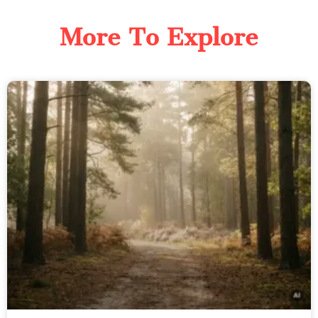
More To Explore