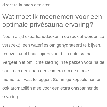
direct te kunnen genieten.
Wat moet ik meenemen voor een
optimale privésauna-ervaring?
Neem altijd extra handdoeken mee (ook al worden ze
verstrekt), een waterfles om gehydrateerd te blijven,
en eventueel badslippers voor buiten de sauna.
Vergeet niet om lichte kleding in te pakken voor na de
sauna en denk aan een camera om de mooie
momenten vast te leggen. Sommige koppels nemen
ook aromaoliën mee voor een extra ontspannende
ervaring.