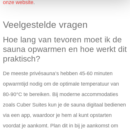
onze website
.
Veelgestelde vragen
Hoe lang van tevoren moet ik de
sauna opwarmen en hoe werkt dit
praktisch?
De meeste privésauna’s hebben 45-60 minuten
opwarmtijd nodig om de optimale temperatuur van
80-90°C te bereiken. Bij moderne accommodaties
zoals Cuber Suites kun je de sauna digitaal bedienen
via een app, waardoor je hem al kunt opstarten
voordat je aankomt. Plan dit in bij je aankomst om