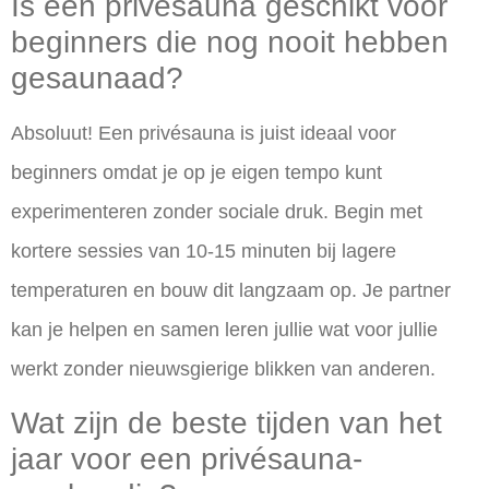
Is een privésauna geschikt voor
beginners die nog nooit hebben
gesaunaad?
Absoluut! Een privésauna is juist ideaal voor
beginners omdat je op je eigen tempo kunt
experimenteren zonder sociale druk. Begin met
kortere sessies van 10-15 minuten bij lagere
temperaturen en bouw dit langzaam op. Je partner
kan je helpen en samen leren jullie wat voor jullie
werkt zonder nieuwsgierige blikken van anderen.
Wat zijn de beste tijden van het
jaar voor een privésauna-