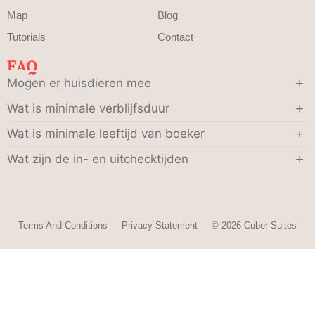
Map
Blog
Tutorials
Contact
FAQ
Mogen er huisdieren mee
Wat is minimale verblijfsduur
Wat is minimale leeftijd van boeker
Wat zijn de in- en uitchecktijden
Terms And Conditions
Privacy Statement
© 2026 Cuber Suites