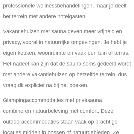
professionele wellnessbehandelingen, maar je deelt
het terrein met andere hotelgasten.
Vakantiehuizen met sauna geven meer vrijheid en
privacy, vooral in natuurrijke omgevingen. Je hebt je
eigen keuken, woonruimte en vaak een tuin of terras.
Het nadeel kan zijn dat de sauna soms gedeeld wordt
met andere vakantiehuizen op hetzelfde terrein, dus
vraag dit expliciet na bij het boeken.
Glampingaccommodaties met privésauna
combineren natuurbeleving met comfort. Deze
outdooraccommodaties staan vaak op prachtige
locaties midden in bossen of natuurgebieden. Ze