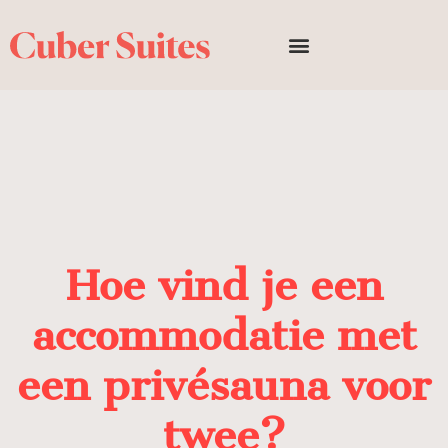
Hoe vind je een
accommodatie met
een privésauna voor
twee?