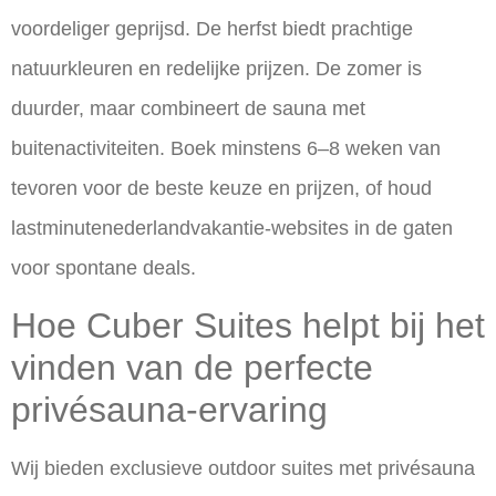
voordeliger geprijsd. De herfst biedt prachtige
natuurkleuren en redelijke prijzen. De zomer is
duurder, maar combineert de sauna met
buitenactiviteiten. Boek minstens 6–8 weken van
tevoren voor de beste keuze en prijzen, of houd
lastminutenederlandvakantie-websites in de gaten
voor spontane deals.
Hoe Cuber Suites helpt bij het
vinden van de perfecte
privésauna-ervaring
Wij bieden
exclusieve outdoor suites met privésauna