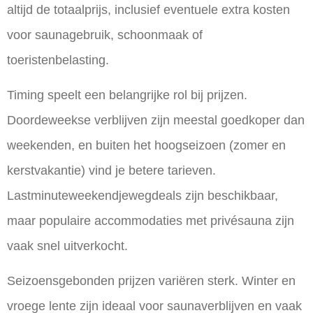
altijd de totaalprijs, inclusief eventuele extra kosten
voor saunagebruik, schoonmaak of
toeristenbelasting.
Timing speelt een belangrijke rol bij prijzen.
Doordeweekse verblijven zijn meestal goedkoper dan
weekenden, en buiten het hoogseizoen (zomer en
kerstvakantie) vind je betere tarieven.
Lastminuteweekendjewegdeals zijn beschikbaar,
maar populaire accommodaties met privésauna zijn
vaak snel uitverkocht.
Seizoensgebonden prijzen variëren sterk. Winter en
vroege lente zijn ideaal voor saunaverblijven en vaak