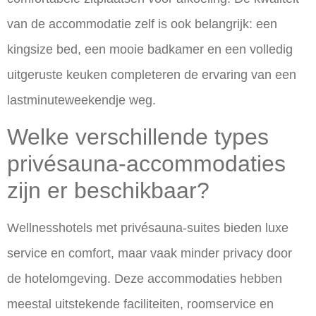
van de accommodatie zelf is ook belangrijk: een
kingsize bed, een mooie badkamer en een volledig
uitgeruste keuken completeren de ervaring van een
lastminuteweekendje weg.
Welke verschillende types
privésauna-accommodaties
zijn er beschikbaar?
Wellnesshotels met privésauna-suites bieden
luxe
service en comfort
, maar vaak minder privacy door
de hotelomgeving. Deze accommodaties hebben
meestal uitstekende faciliteiten, roomservice en