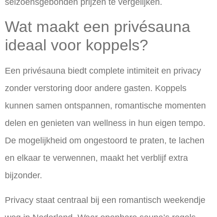
seizoensgebonden prijzen te vergelijken.
Wat maakt een privésauna
ideaal voor koppels?
Een privésauna biedt
complete intimiteit en privacy
zonder verstoring door andere gasten. Koppels
kunnen samen ontspannen, romantische momenten
delen en genieten van wellness in hun eigen tempo.
De mogelijkheid om ongestoord te praten, te lachen
en elkaar te verwennen, maakt het verblijf extra
bijzonder.
Privacy staat centraal bij een romantisch weekendje