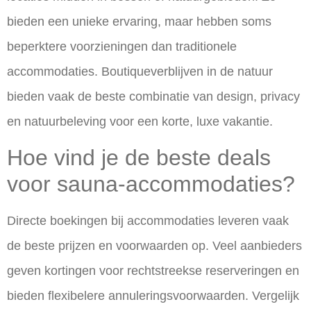
bieden een unieke ervaring, maar hebben soms
beperktere voorzieningen dan traditionele
accommodaties. Boutiqueverblijven in de natuur
bieden vaak de beste combinatie van design, privacy
en natuurbeleving voor een korte, luxe vakantie.
Hoe vind je de beste deals
voor sauna-accommodaties?
Directe boekingen bij accommodaties leveren vaak
de
beste prijzen en voorwaarden
op. Veel aanbieders
geven kortingen voor rechtstreekse reserveringen en
bieden flexibelere annuleringsvoorwaarden. Vergelijk