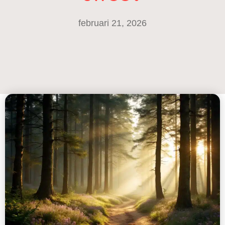
februari 21, 2026