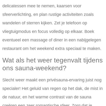
delicatessen mee te nemen, kaarsen voor
sfeerverlichting, en plan rustige activiteiten zoals
wandelen of sterren kijken. Zet je telefoon op
vliegtuigmodus en focus volledig op elkaar. Boek
eventueel een massage of diner in een nabijgelegen
restaurant om het weekend extra speciaal te maken.
Wat als het weer tegenvalt tijdens
ons sauna-weekend?
Slecht weer maakt een privésauna-ervaring juist nog
specialer! Het geluid van regen op het dak, de mist in
de natuur, en het warme contrast van de sauna
creëren een zeer romantische sfeer. Zorg dat je