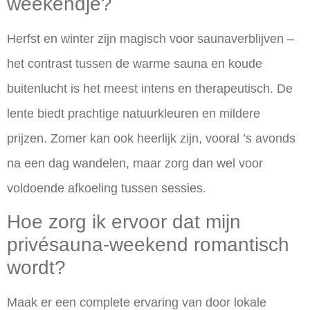
weekendje?
Herfst en winter zijn magisch voor saunaverblijven –
het contrast tussen de warme sauna en koude
buitenlucht is het meest intens en therapeutisch. De
lente biedt prachtige natuurkleuren en mildere
prijzen. Zomer kan ook heerlijk zijn, vooral ’s avonds
na een dag wandelen, maar zorg dan wel voor
voldoende afkoeling tussen sessies.
Hoe zorg ik ervoor dat mijn
privésauna-weekend romantisch
wordt?
Maak er een complete ervaring van door lokale