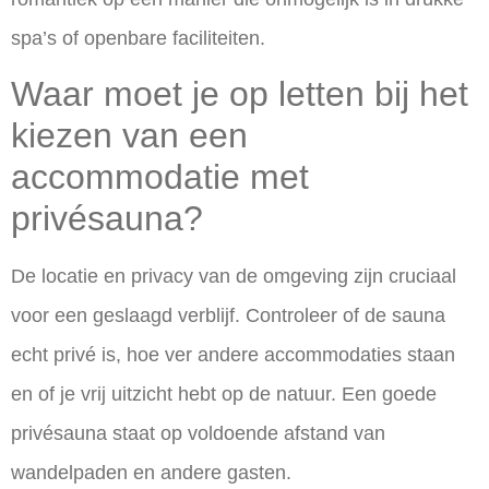
spa’s of openbare faciliteiten.
Waar moet je op letten bij het
kiezen van een
accommodatie met
privésauna?
De
locatie en privacy van de omgeving
zijn cruciaal
voor een geslaagd verblijf. Controleer of de sauna
echt privé is, hoe ver andere accommodaties staan
en of je vrij uitzicht hebt op de natuur. Een goede
privésauna staat op voldoende afstand van
wandelpaden en andere gasten.