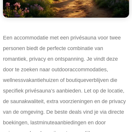
Een accommodatie met een privésauna voor twee
personen biedt de perfecte combinatie van
romantiek, privacy en ontspanning. Je vindt deze
door te zoeken naar outdooraccommodaties,
wellnessvakantiehuizen of boutiqueverblijven die
specifiek privésauna’s aanbieden. Let op de locatie,
de saunakwaliteit, extra voorzieningen en de privacy
van de omgeving. De beste deals vind je via directe
boekingen, lastminuteaanbiedingen en door