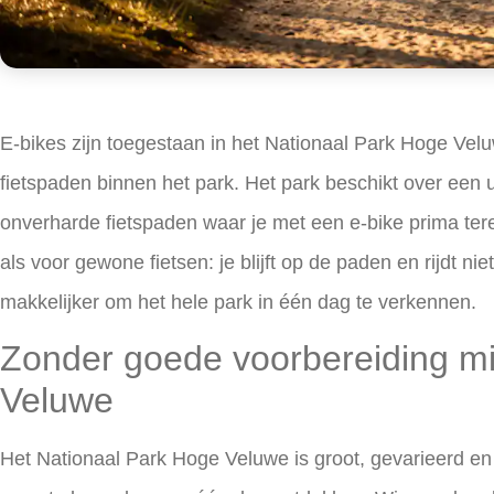
E-bikes zijn toegestaan in het Nationaal Park Hoge Ve
fietspaden binnen het park. Het park beschikt over een 
onverharde fietspaden waar je met een e-bike prima ter
als voor gewone fietsen: je blijft op de paden en rijdt ni
makkelijker om het hele park in één dag te verkennen.
Zonder goede voorbereiding mi
Veluwe
Het Nationaal Park Hoge Veluwe is groot, gevarieerd en