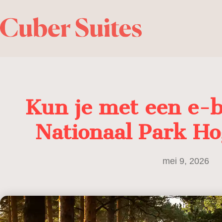
Kun je met een e-b
Nationaal Park H
mei 9, 2026