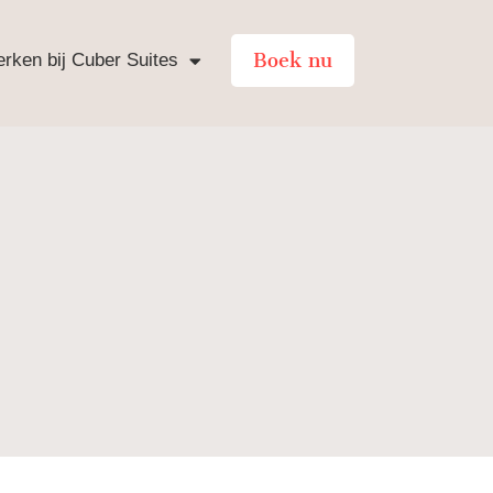
Boek nu
rken bij Cuber Suites