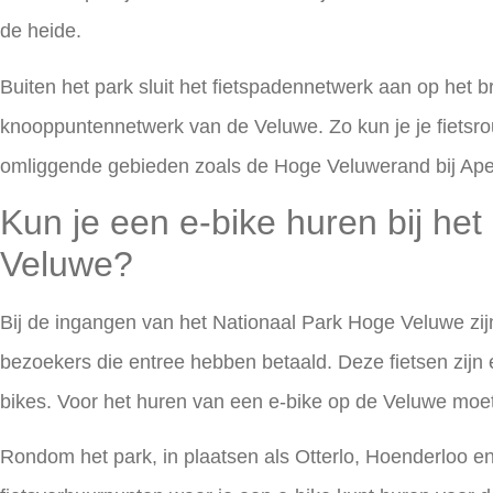
de heide.
Buiten het park sluit het fietspadennetwerk aan op het 
knooppuntennetwerk van de Veluwe. Zo kun je je fietsro
omliggende gebieden zoals de Hoge Veluwerand bij Apel
Kun je een e-bike huren bij he
Veluwe?
Bij de ingangen van het Nationaal Park Hoge Veluwe zijn
bezoekers die entree hebben betaald. Deze fietsen zijn
bikes. Voor het huren van een e-bike op de Veluwe moet 
Rondom het park, in plaatsen als Otterlo, Hoenderloo en