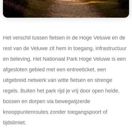
Het verschil tussen fietsen in de Hoge Veluwe en de
rest van de Veluwe zit hem in toegang, infrastructuur
en beleving. Het Nationaal Park Hoge Veluwe is een
afgesloten gebied met een entreeticket, een
uitgebreid netwerk van witte fietsen en strenge
regels. Buiten het park rijd je vrij door open heide,
bossen en dorpen via bewegwijzerde
knooppuntenroutes zonder toegangspoort of
tijdslimiet.