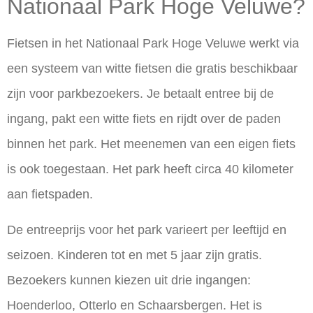
Nationaal Park Hoge Veluwe?
Fietsen in het Nationaal Park Hoge Veluwe werkt via
een systeem van witte fietsen die gratis beschikbaar
zijn voor parkbezoekers. Je betaalt entree bij de
ingang, pakt een witte fiets en rijdt over de paden
binnen het park. Het meenemen van een eigen fiets
is ook toegestaan. Het park heeft circa 40 kilometer
aan fietspaden.
De entreeprijs voor het park varieert per leeftijd en
seizoen. Kinderen tot en met 5 jaar zijn gratis.
Bezoekers kunnen kiezen uit drie ingangen:
Hoenderloo, Otterlo en Schaarsbergen. Het is