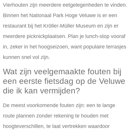
Vierhouten zijn meerdere eetgelegenheden te vinden.
Binnen het Nationaal Park Hoge Veluwe is er een
restaurant bij het Kröller-Müller Museum en zijn er
meerdere picknickplaatsen. Plan je lunch-stop vooraf
in, zeker in het hoogseizoen, want populaire terrasjes
kunnen snel vol zijn.
Wat zijn veelgemaakte fouten bij
een eerste fietsdag op de Veluwe
die ik kan vermijden?
De meest voorkomende fouten zijn: een te lange
route plannen zonder rekening te houden met
hoogteverschillen, te laat vertrekken waardoor