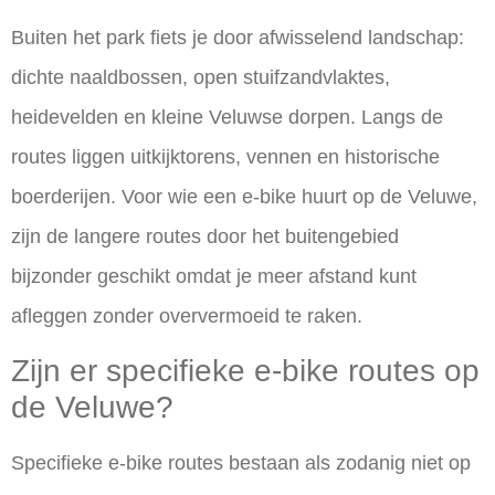
Buiten het park fiets je door afwisselend landschap:
dichte naaldbossen, open stuifzandvlaktes,
heidevelden en kleine Veluwse dorpen. Langs de
routes liggen uitkijktorens, vennen en historische
boerderijen. Voor wie een e-bike huurt op de Veluwe,
zijn de langere routes door het buitengebied
bijzonder geschikt omdat je meer afstand kunt
afleggen zonder oververmoeid te raken.
Zijn er specifieke e-bike routes op
de Veluwe?
Specifieke e-bike routes bestaan als zodanig niet op