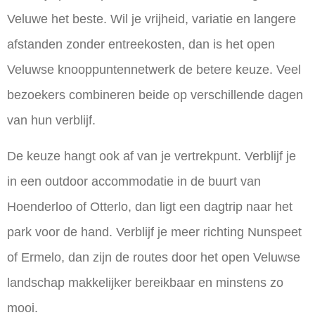
Veluwe het beste. Wil je vrijheid, variatie en langere
afstanden zonder entreekosten, dan is het open
Veluwse knooppuntennetwerk de betere keuze. Veel
bezoekers combineren beide op verschillende dagen
van hun verblijf.
De keuze hangt ook af van je vertrekpunt. Verblijf je
in een outdoor accommodatie in de buurt van
Hoenderloo of Otterlo, dan ligt een dagtrip naar het
park voor de hand. Verblijf je meer richting Nunspeet
of Ermelo, dan zijn de routes door het open Veluwse
landschap makkelijker bereikbaar en minstens zo
mooi.