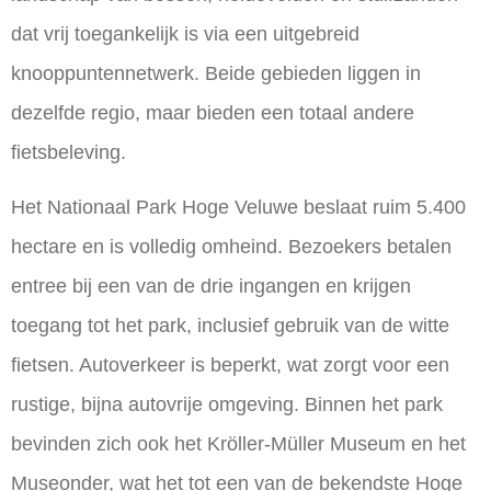
dat vrij toegankelijk is via een uitgebreid
knooppuntennetwerk. Beide gebieden liggen in
dezelfde regio, maar bieden een totaal andere
fietsbeleving.
Het Nationaal Park Hoge Veluwe beslaat ruim 5.400
hectare en is volledig omheind. Bezoekers betalen
entree bij een van de drie ingangen en krijgen
toegang tot het park, inclusief gebruik van de witte
fietsen. Autoverkeer is beperkt, wat zorgt voor een
rustige, bijna autovrije omgeving. Binnen het park
bevinden zich ook het Kröller-Müller Museum en het
Museonder, wat het tot een van de bekendste Hoge