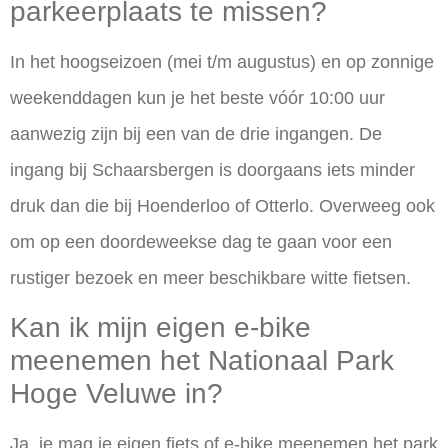
parkeerplaats te missen?
In het hoogseizoen (mei t/m augustus) en op zonnige
weekenddagen kun je het beste vóór 10:00 uur
aanwezig zijn bij een van de drie ingangen. De
ingang bij Schaarsbergen is doorgaans iets minder
druk dan die bij Hoenderloo of Otterlo. Overweeg ook
om op een doordeweekse dag te gaan voor een
rustiger bezoek en meer beschikbare witte fietsen.
Kan ik mijn eigen e-bike
meenemen het Nationaal Park
Hoge Veluwe in?
Ja, je mag je eigen fiets of e-bike meenemen het park