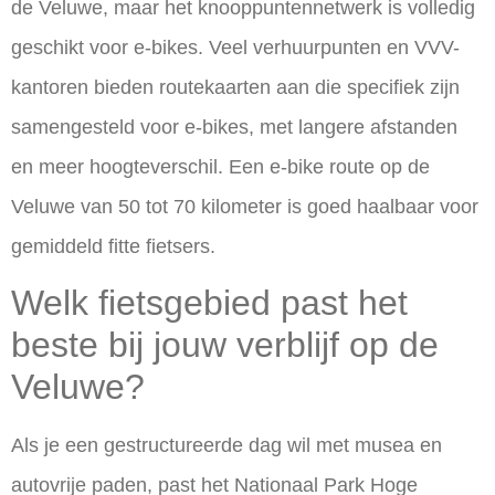
de Veluwe, maar het knooppuntennetwerk is volledig
geschikt voor e-bikes. Veel verhuurpunten en VVV-
kantoren bieden routekaarten aan die specifiek zijn
samengesteld voor e-bikes, met langere afstanden
en meer hoogteverschil. Een e-bike route op de
Veluwe van 50 tot 70 kilometer is goed haalbaar voor
gemiddeld fitte fietsers.
Welk fietsgebied past het
beste bij jouw verblijf op de
Veluwe?
Als je een gestructureerde dag wil met musea en
autovrije paden, past het Nationaal Park Hoge