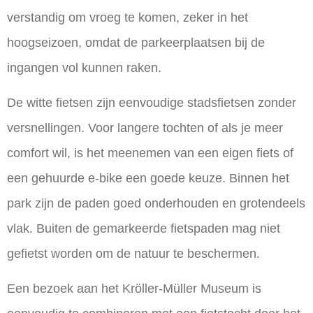
verstandig om vroeg te komen, zeker in het
hoogseizoen, omdat de parkeerplaatsen bij de
ingangen vol kunnen raken.
De witte fietsen zijn eenvoudige stadsfietsen zonder
versnellingen. Voor langere tochten of als je meer
comfort wil, is het meenemen van een eigen fiets of
een gehuurde e-bike een goede keuze. Binnen het
park zijn de paden goed onderhouden en grotendeels
vlak. Buiten de gemarkeerde fietspaden mag niet
gefietst worden om de natuur te beschermen.
Een bezoek aan het Kröller-Müller Museum is