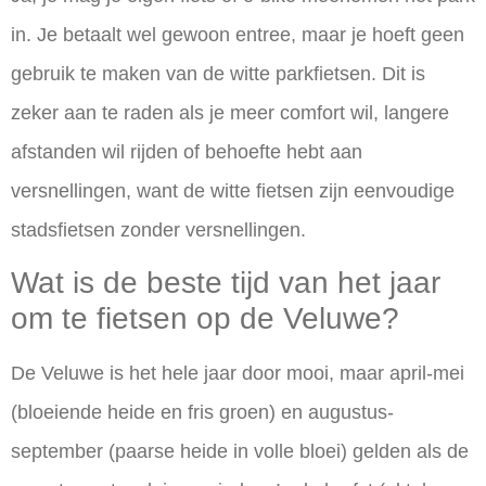
in. Je betaalt wel gewoon entree, maar je hoeft geen
gebruik te maken van de witte parkfietsen. Dit is
zeker aan te raden als je meer comfort wil, langere
afstanden wil rijden of behoefte hebt aan
versnellingen, want de witte fietsen zijn eenvoudige
stadsfietsen zonder versnellingen.
Wat is de beste tijd van het jaar
om te fietsen op de Veluwe?
De Veluwe is het hele jaar door mooi, maar april-mei
(bloeiende heide en fris groen) en augustus-
september (paarse heide in volle bloei) gelden als de