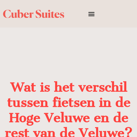
Wat is het verschil
tussen fietsen in de
Hoge Veluwe en de
rest van de Veluwe?