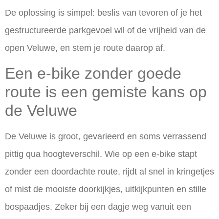
De oplossing is simpel: beslis van tevoren of je het
gestructureerde parkgevoel wil of de vrijheid van de
open Veluwe, en stem je route daarop af.
Een e-bike zonder goede
route is een gemiste kans op
de Veluwe
De Veluwe is groot, gevarieerd en soms verrassend
pittig qua hoogteverschil. Wie op een e-bike stapt
zonder een doordachte route, rijdt al snel in kringetjes
of mist de mooiste doorkijkjes, uitkijkpunten en stille
bospaadjes. Zeker bij een dagje weg vanuit een