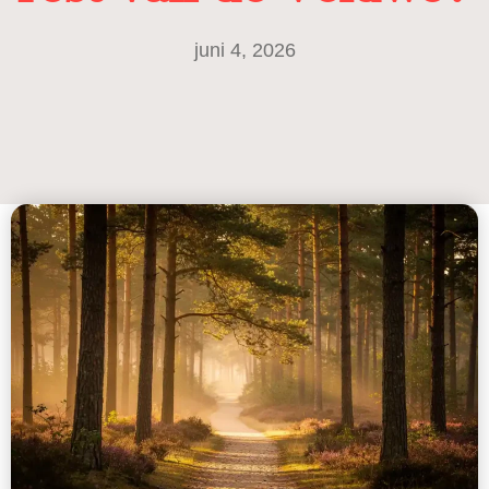
juni 4, 2026