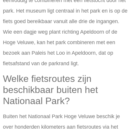
eenvoudig te combineren met een fietstocht door het
park. Het museum ligt centraal in het park en is op de
fiets goed bereikbaar vanuit alle drie de ingangen.
Wie een dagje weg plant richting Apeldoorn of de
Hoge Veluwe, kan het park combineren met een
bezoek aan Paleis het Loo in Apeldoorn, dat op
fietsafstand van de parkrand ligt.
Welke fietsroutes zijn
beschikbaar buiten het
Nationaal Park?
Buiten het Nationaal Park Hoge Veluwe beschik je
over honderden kilometers aan fietsroutes via het