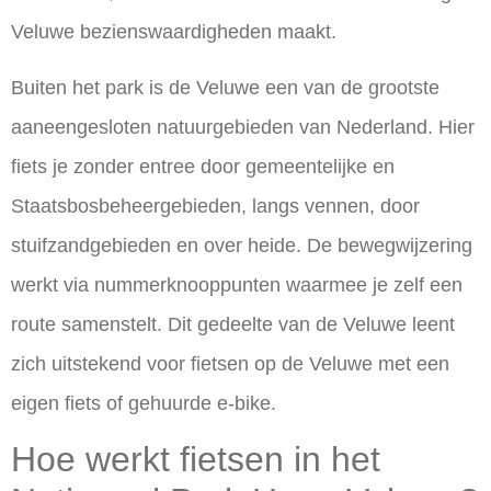
Veluwe bezienswaardigheden maakt.
Buiten het park is de Veluwe een van de grootste
aaneengesloten natuurgebieden van Nederland. Hier
fiets je zonder entree door gemeentelijke en
Staatsbosbeheergebieden, langs vennen, door
stuifzandgebieden en over heide. De bewegwijzering
werkt via nummerknooppunten waarmee je zelf een
route samenstelt. Dit gedeelte van de Veluwe leent
zich uitstekend voor fietsen op de Veluwe met een
eigen fiets of gehuurde e-bike.
Hoe werkt fietsen in het