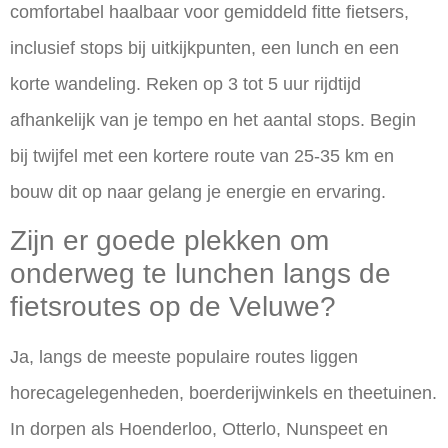
comfortabel haalbaar voor gemiddeld fitte fietsers,
inclusief stops bij uitkijkpunten, een lunch en een
korte wandeling. Reken op 3 tot 5 uur rijdtijd
afhankelijk van je tempo en het aantal stops. Begin
bij twijfel met een kortere route van 25-35 km en
bouw dit op naar gelang je energie en ervaring.
Zijn er goede plekken om
onderweg te lunchen langs de
fietsroutes op de Veluwe?
Ja, langs de meeste populaire routes liggen
horecagelegenheden, boerderijwinkels en theetuinen.
In dorpen als Hoenderloo, Otterlo, Nunspeet en