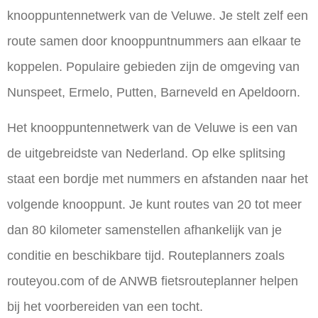
knooppuntennetwerk van de Veluwe. Je stelt zelf een
route samen door knooppuntnummers aan elkaar te
koppelen. Populaire gebieden zijn de omgeving van
Nunspeet, Ermelo, Putten, Barneveld en Apeldoorn.
Het knooppuntennetwerk van de Veluwe is een van
de uitgebreidste van Nederland. Op elke splitsing
staat een bordje met nummers en afstanden naar het
volgende knooppunt. Je kunt routes van 20 tot meer
dan 80 kilometer samenstellen afhankelijk van je
conditie en beschikbare tijd. Routeplanners zoals
routeyou.com of de ANWB fietsrouteplanner helpen
bij het voorbereiden van een tocht.