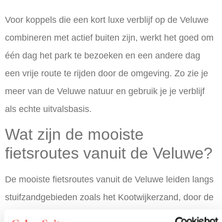
Voor koppels die een kort luxe verblijf op de Veluwe
combineren met actief buiten zijn, werkt het goed om
één dag het park te bezoeken en een andere dag
een vrije route te rijden door de omgeving. Zo zie je
meer van de Veluwe natuur en gebruik je je verblijf
als echte uitvalsbasis.
Wat zijn de mooiste
fietsroutes vanuit de Veluwe?
De mooiste fietsroutes vanuit de Veluwe leiden langs
stuifzandgebieden zoals het Kootwijkerzand, door de
stille bossen rond Nunspeet, langs de heidevelden bij