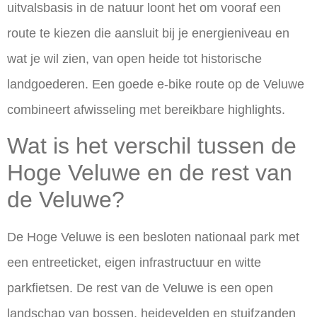
uitvalsbasis in de natuur loont het om vooraf een
route te kiezen die aansluit bij je energieniveau en
wat je wil zien, van open heide tot historische
landgoederen. Een goede e-bike route op de Veluwe
combineert afwisseling met bereikbare highlights.
Wat is het verschil tussen de
Hoge Veluwe en de rest van
de Veluwe?
De Hoge Veluwe is een besloten nationaal park met
een entreeticket, eigen infrastructuur en witte
parkfietsen. De rest van de Veluwe is een open
landschap van bossen, heidevelden en stuifzanden