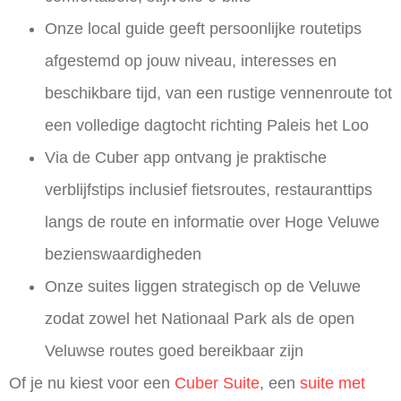
Onze
local guide
geeft persoonlijke routetips
afgestemd op jouw niveau, interesses en
beschikbare tijd, van een rustige vennenroute tot
een volledige dagtocht richting Paleis het Loo
Via de
Cuber app
ontvang je praktische
verblijfstips inclusief fietsroutes, restauranttips
langs de route en informatie over Hoge Veluwe
bezienswaardigheden
Onze suites liggen strategisch op de Veluwe
zodat zowel het Nationaal Park als de open
Veluwse routes goed bereikbaar zijn
Of je nu kiest voor een
Cuber Suite
, een
suite met