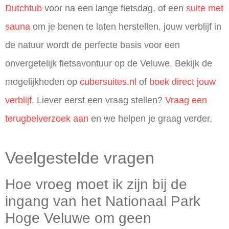
Dutchtub
voor na een lange fietsdag, of een
suite met
sauna
om je benen te laten herstellen, jouw verblijf in
de natuur wordt de perfecte basis voor een
onvergetelijk fietsavontuur op de Veluwe. Bekijk de
mogelijkheden op
cubersuites.nl
of
boek direct jouw
verblijf
. Liever eerst een vraag stellen?
Vraag een
terugbelverzoek aan
en we helpen je graag verder.
Veelgestelde vragen
Hoe vroeg moet ik zijn bij de
ingang van het Nationaal Park
Hoge Veluwe om geen