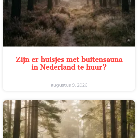
Zijn er huisjes met buitensauna
in Nederland te huur?
augustus 9, 2026