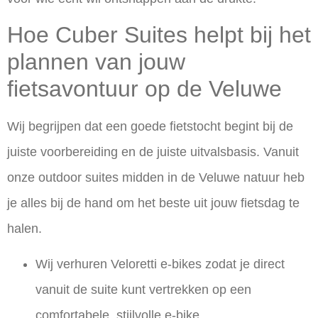
Hoe Cuber Suites helpt bij het
plannen van jouw
fietsavontuur op de Veluwe
Wij begrijpen dat een goede fietstocht begint bij de
juiste voorbereiding en de juiste uitvalsbasis. Vanuit
onze outdoor suites midden in de Veluwe natuur heb
je alles bij de hand om het beste uit jouw fietsdag te
halen.
Wij verhuren
Veloretti e-bikes
zodat je direct
vanuit de suite kunt vertrekken op een
comfortabele, stijlvolle e-bike