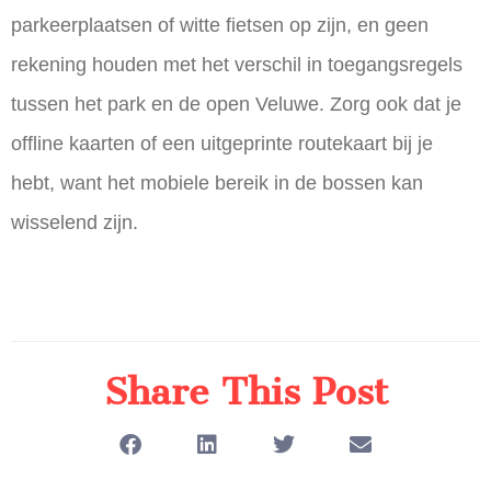
parkeerplaatsen of witte fietsen op zijn, en geen
rekening houden met het verschil in toegangsregels
tussen het park en de open Veluwe. Zorg ook dat je
offline kaarten of een uitgeprinte routekaart bij je
hebt, want het mobiele bereik in de bossen kan
wisselend zijn.
Share This Post