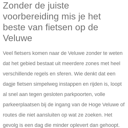
Zonder de juiste
voorbereiding mis je het
beste van fietsen op de
Veluwe
Veel fietsers komen naar de Veluwe zonder te weten
dat het gebied bestaat uit meerdere zones met heel
verschillende regels en sferen. Wie denkt dat een
dagje fietsen simpelweg instappen en rijden is, loopt
al snel aan tegen gesloten parkpoorten, volle
parkeerplaatsen bij de ingang van de Hoge Veluwe of
routes die niet aansluiten op wat ze zoeken. Het
gevolg is een dag die minder oplevert dan gehoopt.