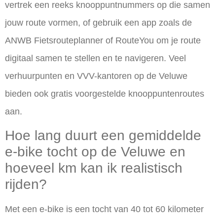
vertrek een reeks knooppuntnummers op die samen
jouw route vormen, of gebruik een app zoals de
ANWB Fietsrouteplanner of RouteYou om je route
digitaal samen te stellen en te navigeren. Veel
verhuurpunten en VVV-kantoren op de Veluwe
bieden ook gratis voorgestelde knooppuntenroutes
aan.
Hoe lang duurt een gemiddelde
e-bike tocht op de Veluwe en
hoeveel km kan ik realistisch
rijden?
Met een e-bike is een tocht van 40 tot 60 kilometer