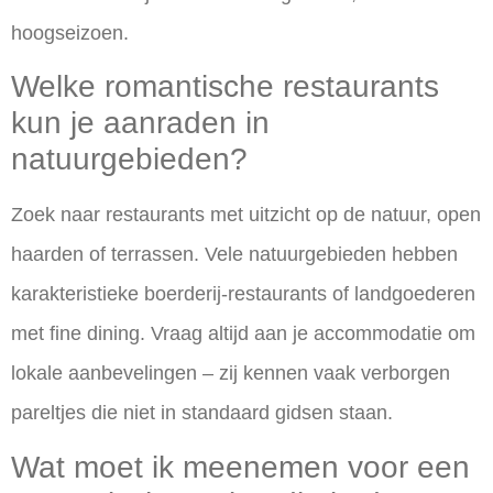
hoogseizoen.
Welke romantische restaurants
kun je aanraden in
natuurgebieden?
Zoek naar restaurants met uitzicht op de natuur, open
haarden of terrassen. Vele natuurgebieden hebben
karakteristieke boerderij-restaurants of landgoederen
met fine dining. Vraag altijd aan je accommodatie om
lokale aanbevelingen – zij kennen vaak verborgen
pareltjes die niet in standaard gidsen staan.
Wat moet ik meenemen voor een