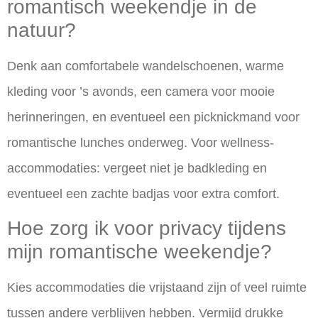
romantisch weekendje in de
natuur?
Denk aan comfortabele wandelschoenen, warme
kleding voor ’s avonds, een camera voor mooie
herinneringen, en eventueel een picknickmand voor
romantische lunches onderweg. Voor wellness-
accommodaties: vergeet niet je badkleding en
eventueel een zachte badjas voor extra comfort.
Hoe zorg ik voor privacy tijdens
mijn romantische weekendje?
Kies accommodaties die vrijstaand zijn of veel ruimte
tussen andere verblijven hebben. Vermijd drukke