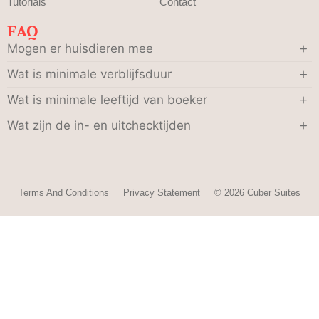
Tutorials
Contact
FAQ
Mogen er huisdieren mee
Wat is minimale verblijfsduur
Wat is minimale leeftijd van boeker
Wat zijn de in- en uitchecktijden
Terms And Conditions
Privacy Statement
© 2026 Cuber Suites