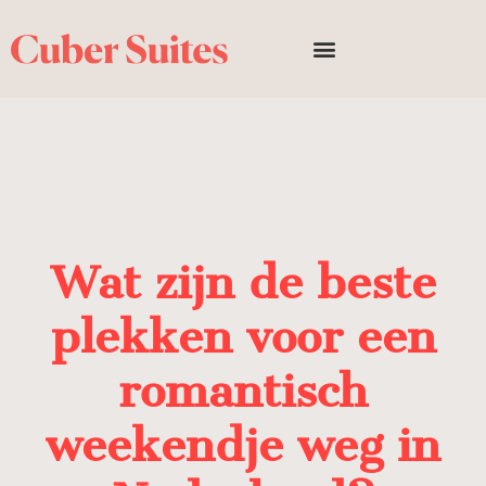
Wat zijn de beste
plekken voor een
romantisch
weekendje weg in