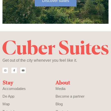
Discover suites
Get out of the city whenever you feel like it.
Stay
About
Accomodaties
Media
De App
Become a partner
Map
Blog