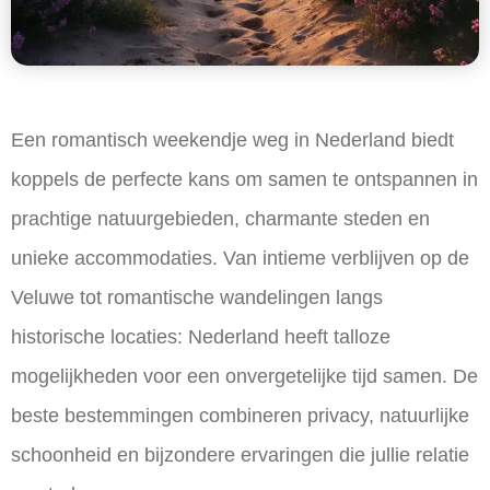
Een romantisch weekendje weg in Nederland biedt
koppels de perfecte kans om samen te ontspannen in
prachtige natuurgebieden, charmante steden en
unieke accommodaties. Van intieme verblijven op de
Veluwe tot romantische wandelingen langs
historische locaties: Nederland heeft talloze
mogelijkheden voor een onvergetelijke tijd samen. De
beste bestemmingen combineren privacy, natuurlijke
schoonheid en bijzondere ervaringen die jullie relatie