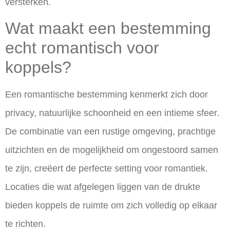
versterken.
Wat maakt een bestemming
echt romantisch voor
koppels?
Een romantische bestemming kenmerkt zich door
privacy, natuurlijke schoonheid en een intieme sfeer
.
De combinatie van een rustige omgeving, prachtige
uitzichten en de mogelijkheid om ongestoord samen
te zijn, creëert de perfecte setting voor romantiek.
Locaties die wat afgelegen liggen van de drukte
bieden koppels de ruimte om zich volledig op elkaar
te richten.