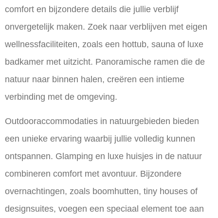
comfort en bijzondere details
die jullie verblijf
onvergetelijk maken. Zoek naar verblijven met eigen
wellnessfaciliteiten, zoals een hottub, sauna of luxe
badkamer met uitzicht. Panoramische ramen die de
natuur naar binnen halen, creëren een intieme
verbinding met de omgeving.
Outdooraccommodaties in natuurgebieden bieden
een unieke ervaring waarbij jullie volledig kunnen
ontspannen. Glamping en luxe huisjes in de natuur
combineren comfort met avontuur. Bijzondere
overnachtingen, zoals boomhutten, tiny houses of
designsuites, voegen een speciaal element toe aan