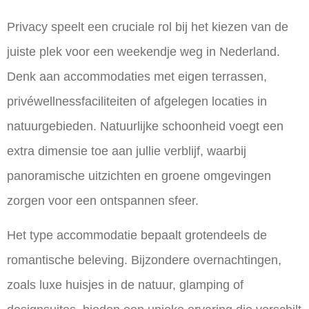
Privacy speelt een cruciale rol bij het kiezen van de
juiste plek voor een weekendje weg in Nederland.
Denk aan accommodaties met eigen terrassen,
privéwellnessfaciliteiten of afgelegen locaties in
natuurgebieden. Natuurlijke schoonheid voegt een
extra dimensie toe aan jullie verblijf, waarbij
panoramische uitzichten en groene omgevingen
zorgen voor een ontspannen sfeer.
Het type accommodatie bepaalt grotendeels de
romantische beleving. Bijzondere overnachtingen,
zoals luxe huisjes in de natuur, glamping of