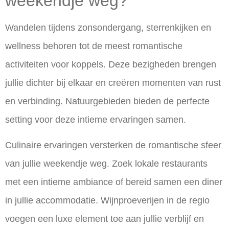
weekendje weg?
Wandelen tijdens zonsondergang, sterrenkijken en
wellness
behoren tot de meest romantische
activiteiten voor koppels. Deze bezigheden brengen
jullie dichter bij elkaar en creëren momenten van rust
en verbinding. Natuurgebieden bieden de perfecte
setting voor deze intieme ervaringen samen.
Culinaire ervaringen versterken de romantische sfeer
van jullie weekendje weg. Zoek lokale restaurants
met een intieme ambiance of bereid samen een diner
in jullie accommodatie. Wijnproeverijen in de regio
voegen een luxe element toe aan jullie verblijf en