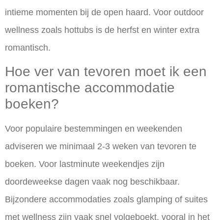
intieme momenten bij de open haard. Voor outdoor
wellness zoals hottubs is de herfst en winter extra
romantisch.
Hoe ver van tevoren moet ik een
romantische accommodatie
boeken?
Voor populaire bestemmingen en weekenden
adviseren we minimaal 2-3 weken van tevoren te
boeken. Voor lastminute weekendjes zijn
doordeweekse dagen vaak nog beschikbaar.
Bijzondere accommodaties zoals glamping of suites
met wellness zijn vaak snel volgeboekt, vooral in het