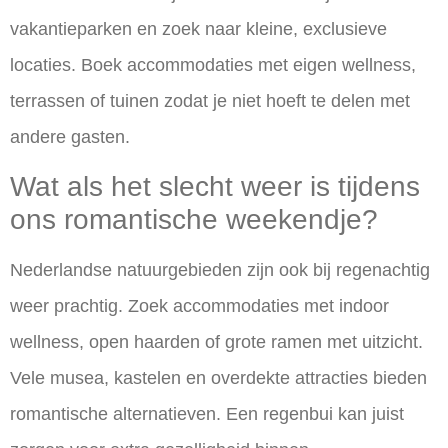
vakantieparken en zoek naar kleine, exclusieve
locaties. Boek accommodaties met eigen wellness,
terrassen of tuinen zodat je niet hoeft te delen met
andere gasten.
Wat als het slecht weer is tijdens
ons romantische weekendje?
Nederlandse natuurgebieden zijn ook bij regenachtig
weer prachtig. Zoek accommodaties met indoor
wellness, open haarden of grote ramen met uitzicht.
Vele musea, kastelen en overdekte attracties bieden
romantische alternatieven. Een regenbui kan juist