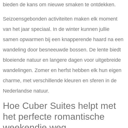
bieden de kans om nieuwe smaken te ontdekken.
Seizoensgebonden activiteiten maken elk moment
van het jaar speciaal. In de winter kunnen jullie
samen opwarmen bij een knapperende haard na een
wandeling door besneeuwde bossen. De lente biedt
bloeiende natuur en langere dagen voor uitgebreide
wandelingen. Zomer en herfst hebben elk hun eigen
charme, met verschillende kleuren en sferen in de
Nederlandse natuur.
Hoe Cuber Suites helpt met
het perfecte romantische
weekendje weg