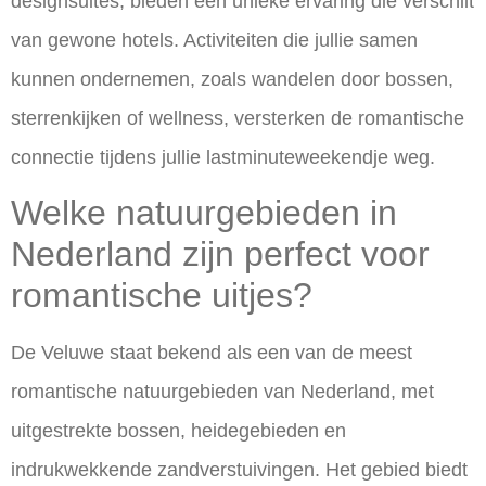
designsuites, bieden een unieke ervaring die verschilt
van gewone hotels. Activiteiten die jullie samen
kunnen ondernemen, zoals wandelen door bossen,
sterrenkijken of wellness, versterken de romantische
connectie tijdens jullie lastminuteweekendje weg.
Welke natuurgebieden in
Nederland zijn perfect voor
romantische uitjes?
De
Veluwe staat bekend als een van de meest
romantische natuurgebieden
van Nederland, met
uitgestrekte bossen, heidegebieden en
indrukwekkende zandverstuivingen. Het gebied biedt