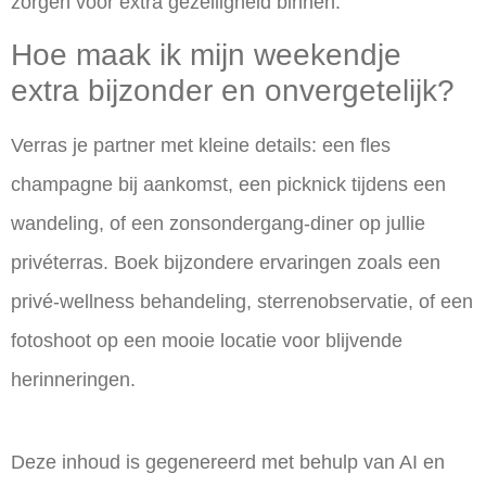
zorgen voor extra gezelligheid binnen.
Hoe maak ik mijn weekendje
extra bijzonder en onvergetelijk?
Verras je partner met kleine details: een fles
champagne bij aankomst, een picknick tijdens een
wandeling, of een zonsondergang-diner op jullie
privéterras. Boek bijzondere ervaringen zoals een
privé-wellness behandeling, sterrenobservatie, of een
fotoshoot op een mooie locatie voor blijvende
herinneringen.
Deze inhoud is gegenereerd met behulp van AI en