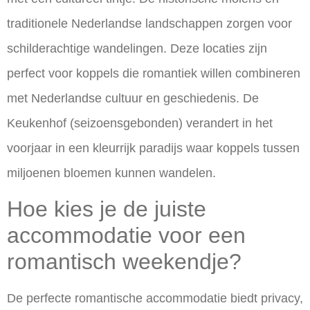
traditionele Nederlandse landschappen zorgen voor
schilderachtige wandelingen. Deze locaties zijn
perfect voor koppels die romantiek willen combineren
met Nederlandse cultuur en geschiedenis. De
Keukenhof (seizoensgebonden) verandert in het
voorjaar in een kleurrijk paradijs waar koppels tussen
miljoenen bloemen kunnen wandelen.
Hoe kies je de juiste
accommodatie voor een
romantisch weekendje?
De perfecte romantische accommodatie biedt
privacy,