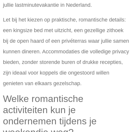
jullie lastminutevakantie in Nederland.
Let bij het kiezen op praktische, romantische details:
een kingsize bed met uitzicht, een gezellige zithoek
bij de open haard of een privéterras waar jullie samen
kunnen dineren. Accommodaties die volledige privacy
bieden, zonder storende buren of drukke recepties,
zijn ideaal voor koppels die ongestoord willen
genieten van elkaars gezelschap.
Welke romantische
activiteiten kun je
ondernemen tijdens je