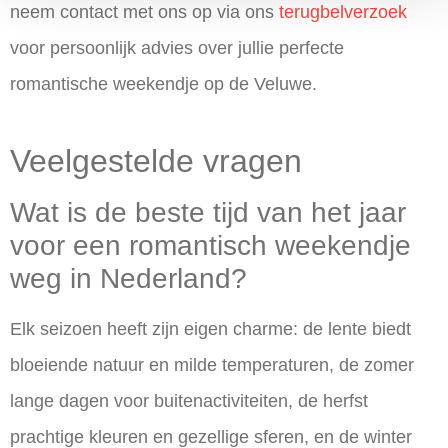
neem contact met ons op via ons
terugbelverzoek
voor persoonlijk advies over jullie perfecte
romantische weekendje op de Veluwe.
Veelgestelde vragen
Wat is de beste tijd van het jaar
voor een romantisch weekendje
weg in Nederland?
Elk seizoen heeft zijn eigen charme: de lente biedt
bloeiende natuur en milde temperaturen, de zomer
lange dagen voor buitenactiviteiten, de herfst
prachtige kleuren en gezellige sferen, en de winter