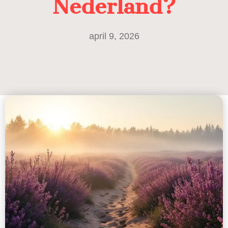
Nederland?
april 9, 2026