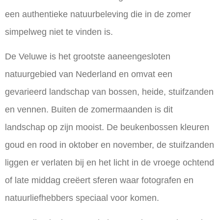
een authentieke natuurbeleving die in de zomer
simpelweg niet te vinden is.
De Veluwe is het grootste aaneengesloten
natuurgebied van Nederland en omvat een
gevarieerd landschap van bossen, heide, stuifzanden
en vennen. Buiten de zomermaanden is dit
landschap op zijn mooist. De beukenbossen kleuren
goud en rood in oktober en november, de stuifzanden
liggen er verlaten bij en het licht in de vroege ochtend
of late middag creëert sferen waar fotografen en
natuurliefhebbers speciaal voor komen.