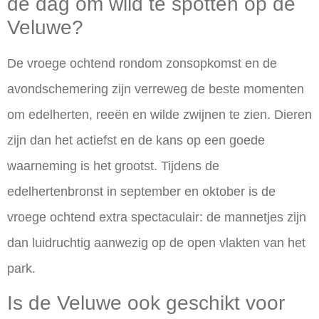
de dag om wild te spotten op de
Veluwe?
De vroege ochtend rondom zonsopkomst en de
avondschemering zijn verreweg de beste momenten
om edelherten, reeën en wilde zwijnen te zien. Dieren
zijn dan het actiefst en de kans op een goede
waarneming is het grootst. Tijdens de
edelhertenbronst in september en oktober is de
vroege ochtend extra spectaculair: de mannetjes zijn
dan luidruchtig aanwezig op de open vlakten van het
park.
Is de Veluwe ook geschikt voor