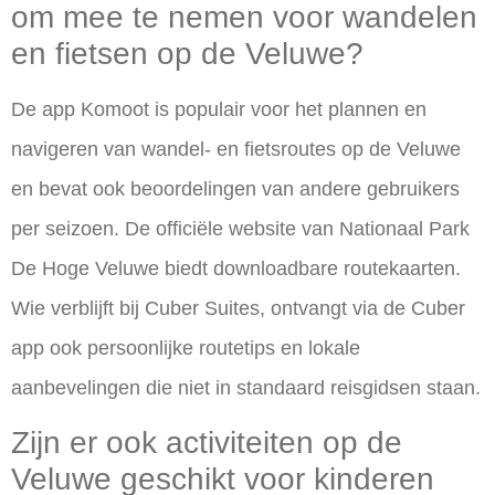
om mee te nemen voor wandelen
en fietsen op de Veluwe?
De app Komoot is populair voor het plannen en
navigeren van wandel- en fietsroutes op de Veluwe
en bevat ook beoordelingen van andere gebruikers
per seizoen. De officiële website van Nationaal Park
De Hoge Veluwe biedt downloadbare routekaarten.
Wie verblijft bij Cuber Suites, ontvangt via de Cuber
app ook persoonlijke routetips en lokale
aanbevelingen die niet in standaard reisgidsen staan.
Zijn er ook activiteiten op de
Veluwe geschikt voor kinderen