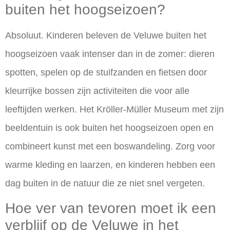
buiten het hoogseizoen?
Absoluut. Kinderen beleven de Veluwe buiten het
hoogseizoen vaak intenser dan in de zomer: dieren
spotten, spelen op de stuifzanden en fietsen door
kleurrijke bossen zijn activiteiten die voor alle
leeftijden werken. Het Kröller-Müller Museum met zijn
beeldentuin is ook buiten het hoogseizoen open en
combineert kunst met een boswandeling. Zorg voor
warme kleding en laarzen, en kinderen hebben een
dag buiten in de natuur die ze niet snel vergeten.
Hoe ver van tevoren moet ik een
verblijf op de Veluwe in het