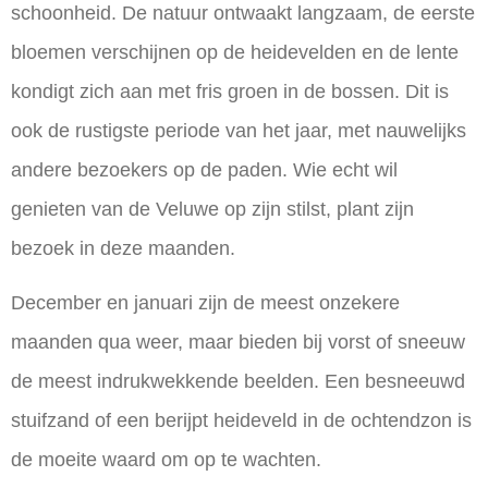
schoonheid. De natuur ontwaakt langzaam, de eerste
bloemen verschijnen op de heidevelden en de lente
kondigt zich aan met fris groen in de bossen. Dit is
ook de rustigste periode van het jaar, met nauwelijks
andere bezoekers op de paden. Wie echt wil
genieten van de Veluwe op zijn stilst, plant zijn
bezoek in deze maanden.
December en januari zijn de meest onzekere
maanden qua weer, maar bieden bij vorst of sneeuw
de meest indrukwekkende beelden. Een besneeuwd
stuifzand of een berijpt heideveld in de ochtendzon is
de moeite waard om op te wachten.