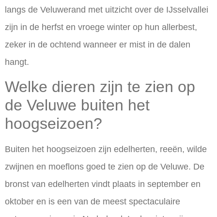
langs de Veluwerand met uitzicht over de IJsselvallei
zijn in de herfst en vroege winter op hun allerbest,
zeker in de ochtend wanneer er mist in de dalen
hangt.
Welke dieren zijn te zien op
de Veluwe buiten het
hoogseizoen?
Buiten het hoogseizoen zijn edelherten, reeën, wilde
zwijnen en moeflons goed te zien op de Veluwe. De
bronst van edelherten vindt plaats in september en
oktober en is een van de meest spectaculaire