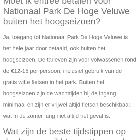
Moet ik entree betalen voor
Nationaal Park De Hoge Veluwe
buiten het hoogseizoen?
Ja, toegang tot Nationaal Park De Hoge Veluwe is
het hele jaar door betaald, ook buiten het
hoogseizoen. De tarieven zijn voor volwassenen rond
de €12-15 per persoon, inclusief gebruik van de
gratis witte fietsen in het park. Buiten het
hoogseizoen zijn de wachttijden bij de ingang
minimaal en zijn er vrijwel altijd fietsen beschikbaar,
wat in de zomer lang niet altijd het geval is.
Wat zijn de beste tijdstippen op