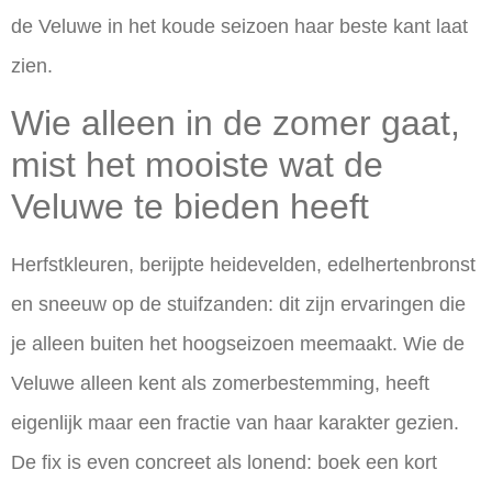
de Veluwe in het koude seizoen haar beste kant laat
zien.
Wie alleen in de zomer gaat,
mist het mooiste wat de
Veluwe te bieden heeft
Herfstkleuren, berijpte heidevelden, edelhertenbronst
en sneeuw op de stuifzanden: dit zijn ervaringen die
je alleen buiten het hoogseizoen meemaakt. Wie de
Veluwe alleen kent als zomerbestemming, heeft
eigenlijk maar een fractie van haar karakter gezien.
De fix is even concreet als lonend: boek een kort