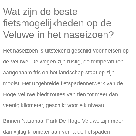
Wat zijn de beste
fietsmogelijkheden op de
Veluwe in het naseizoen?
Het naseizoen is uitstekend geschikt voor fietsen op
de Veluwe. De wegen zijn rustig, de temperaturen
aangenaam fris en het landschap staat op zijn
mooist. Het uitgebreide fietspadennetwerk van de
Hoge Veluwe biedt routes van tien tot meer dan
veertig kilometer, geschikt voor elk niveau.
Binnen Nationaal Park De Hoge Veluwe zijn meer
dan vijftig kilometer aan verharde fietspaden