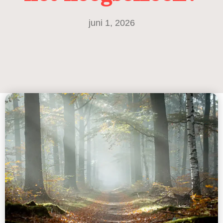
juni 1, 2026