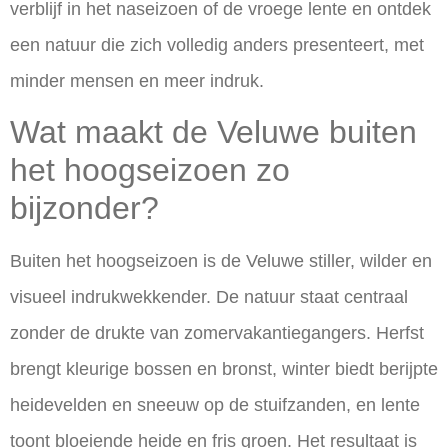
verblijf in het naseizoen of de vroege lente en ontdek
een natuur die zich volledig anders presenteert, met
minder mensen en meer indruk.
Wat maakt de Veluwe buiten
het hoogseizoen zo
bijzonder?
Buiten het hoogseizoen is de Veluwe stiller, wilder en
visueel indrukwekkender. De natuur staat centraal
zonder de drukte van zomervakantiegangers. Herfst
brengt kleurige bossen en bronst, winter biedt berijpte
heidevelden en sneeuw op de stuifzanden, en lente
toont bloeiende heide en fris groen. Het resultaat is