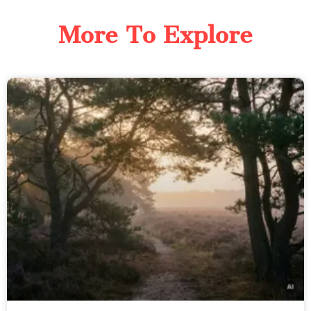
More To Explore