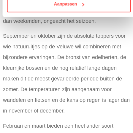
Aanpassen
heide. Doordeweekse bezoeken zijn altijd rustiger
dan weekenden, ongeacht het seizoen.
September en oktober zijn de absolute toppers voor
wie natuuruitjes op de Veluwe wil combineren met
bijzondere ervaringen. De bronst van edelherten, de
kleurrijke bossen en de nog relatief lange dagen
maken dit de meest gevarieerde periode buiten de
zomer. De temperaturen zijn aangenaam voor
wandelen en fietsen en de kans op regen is lager dan
in november of december.
Februari en maart bieden een heel ander soort