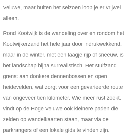
Veluwe, maar buiten het seizoen loop je er vrijwel
alleen.
Rond Kootwijk is de wandeling over en rondom het
Kootwijkerzand het hele jaar door indrukwekkend,
maar in de winter, met een laagje rijp of sneeuw, is
het landschap bijna surrealistisch. Het stuifzand
grenst aan donkere dennenbossen en open
heidevelden, wat zorgt voor een gevarieerde route
van ongeveer tien kilometer. Wie meer rust zoekt,
vindt op de Hoge Veluwe ook kleinere paden die
zelden op wandelkaarten staan, maar via de
parkrangers of een lokale gids te vinden zijn.