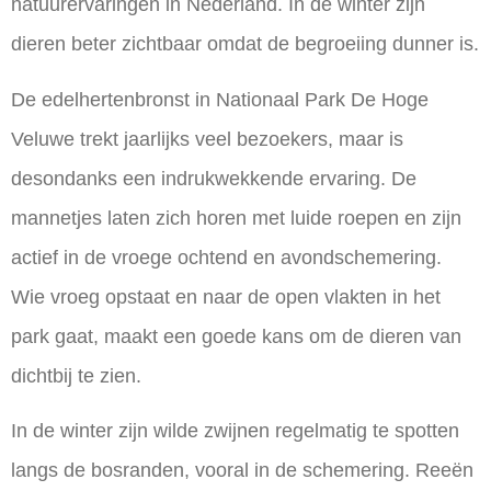
natuurervaringen in Nederland. In de winter zijn
dieren beter zichtbaar omdat de begroeiing dunner is.
De edelhertenbronst in Nationaal Park De Hoge
Veluwe trekt jaarlijks veel bezoekers, maar is
desondanks een indrukwekkende ervaring. De
mannetjes laten zich horen met luide roepen en zijn
actief in de vroege ochtend en avondschemering.
Wie vroeg opstaat en naar de open vlakten in het
park gaat, maakt een goede kans om de dieren van
dichtbij te zien.
In de winter zijn wilde zwijnen regelmatig te spotten
langs de bosranden, vooral in de schemering. Reeën