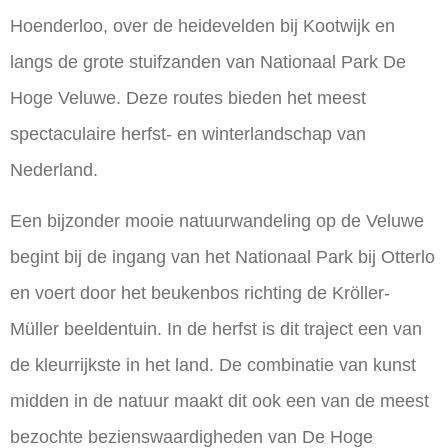
Hoenderloo, over de heidevelden bij Kootwijk en
langs de grote stuifzanden van Nationaal Park De
Hoge Veluwe. Deze routes bieden het meest
spectaculaire herfst- en winterlandschap van
Nederland.
Een bijzonder mooie natuurwandeling op de Veluwe
begint bij de ingang van het Nationaal Park bij Otterlo
en voert door het beukenbos richting de Kröller-
Müller beeldentuin. In de herfst is dit traject een van
de kleurrijkste in het land. De combinatie van kunst
midden in de natuur maakt dit ook een van de meest
bezochte bezienswaardigheden van De Hoge