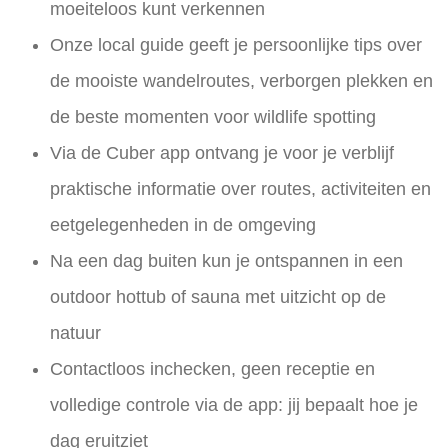
moeiteloos kunt verkennen
Onze
local guide
geeft je persoonlijke tips over
de mooiste wandelroutes, verborgen plekken en
de beste momenten voor wildlife spotting
Via de
Cuber app
ontvang je voor je verblijf
praktische informatie over routes, activiteiten en
eetgelegenheden in de omgeving
Na een dag buiten kun je ontspannen in een
outdoor hottub
of
sauna
met uitzicht op de
natuur
Contactloos inchecken, geen receptie en
volledige controle via de app: jij bepaalt hoe je
dag eruitziet