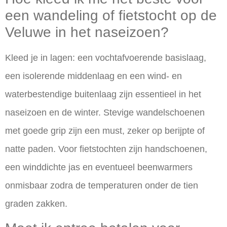
een wandeling of fietstocht op de
Veluwe in het naseizoen?
Kleed je in lagen: een vochtafvoerende basislaag,
een isolerende middenlaag en een wind- en
waterbestendige buitenlaag zijn essentieel in het
naseizoen en de winter. Stevige wandelschoenen
met goede grip zijn een must, zeker op berijpte of
natte paden. Voor fietstochten zijn handschoenen,
een winddichte jas en eventueel beenwarmers
onmisbaar zodra de temperaturen onder de tien
graden zakken.