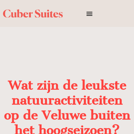
Wat zijn de leukste
natuuractiviteiten
op de Veluwe buiten
het hoogseizoen?