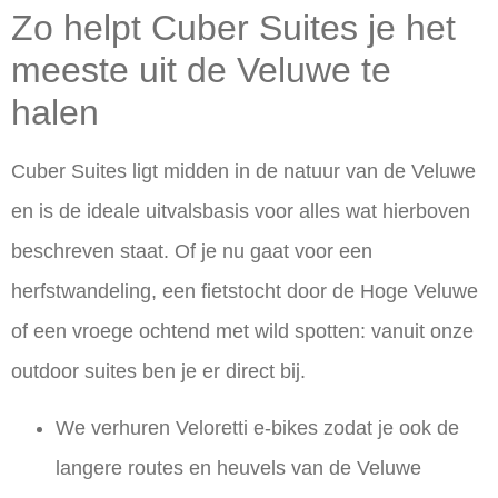
Zo helpt Cuber Suites je het
meeste uit de Veluwe te
halen
Cuber Suites ligt midden in de natuur van de Veluwe
en is de ideale uitvalsbasis voor alles wat hierboven
beschreven staat. Of je nu gaat voor een
herfstwandeling, een fietstocht door de Hoge Veluwe
of een vroege ochtend met wild spotten: vanuit onze
outdoor suites ben je er direct bij.
We verhuren
Veloretti e-bikes
zodat je ook de
langere routes en heuvels van de Veluwe