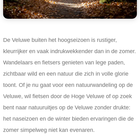
De Veluwe buiten het hoogseizoen is rustiger,
kleurrijker en vaak indrukwekkender dan in de zomer.
Wandelaars en fietsers genieten van lege paden,
zichtbaar wild en een natuur die zich in volle glorie
toont. Of je nu gaat voor een natuurwandeling op de
Veluwe, wil fietsen door de Hoge Veluwe of op zoek
bent naar natuuruitjes op de Veluwe zonder drukte:
het naseizoen en de winter bieden ervaringen die de
zomer simpelweg niet kan evenaren.