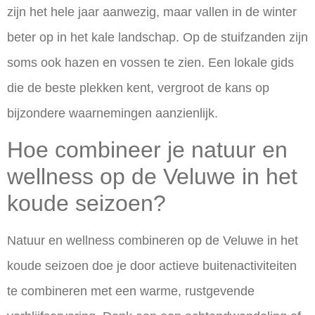
zijn het hele jaar aanwezig, maar vallen in de winter
beter op in het kale landschap. Op de stuifzanden zijn
soms ook hazen en vossen te zien. Een lokale gids
die de beste plekken kent, vergroot de kans op
bijzondere waarnemingen aanzienlijk.
Hoe combineer je natuur en
wellness op de Veluwe in het
koude seizoen?
Natuur en wellness combineren op de Veluwe in het
koude seizoen doe je door actieve buitenactiviteiten
te combineren met een warme, rustgevende