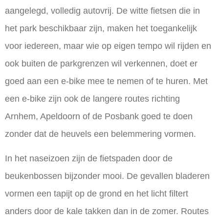
aangelegd, volledig autovrij. De witte fietsen die in
het park beschikbaar zijn, maken het toegankelijk
voor iedereen, maar wie op eigen tempo wil rijden en
ook buiten de parkgrenzen wil verkennen, doet er
goed aan een e-bike mee te nemen of te huren. Met
een e-bike zijn ook de langere routes richting
Arnhem, Apeldoorn of de Posbank goed te doen
zonder dat de heuvels een belemmering vormen.
In het naseizoen zijn de fietspaden door de
beukenbossen bijzonder mooi. De gevallen bladeren
vormen een tapijt op de grond en het licht filtert
anders door de kale takken dan in de zomer. Routes