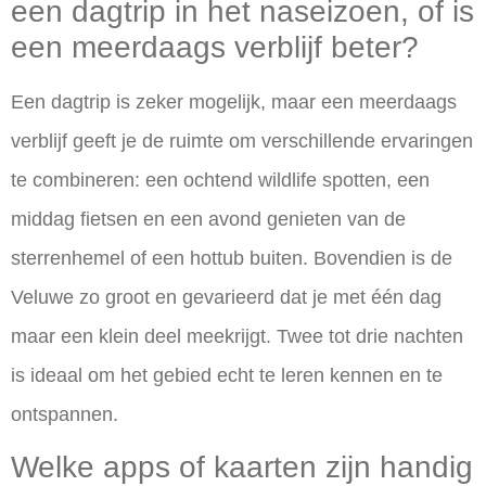
een dagtrip in het naseizoen, of is
een meerdaags verblijf beter?
Een dagtrip is zeker mogelijk, maar een meerdaags
verblijf geeft je de ruimte om verschillende ervaringen
te combineren: een ochtend wildlife spotten, een
middag fietsen en een avond genieten van de
sterrenhemel of een hottub buiten. Bovendien is de
Veluwe zo groot en gevarieerd dat je met één dag
maar een klein deel meekrijgt. Twee tot drie nachten
is ideaal om het gebied echt te leren kennen en te
ontspannen.
Welke apps of kaarten zijn handig