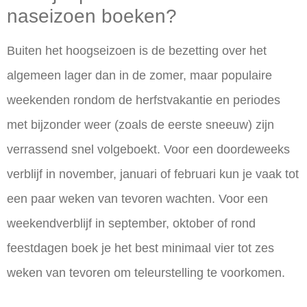
naseizoen boeken?
Buiten het hoogseizoen is de bezetting over het
algemeen lager dan in de zomer, maar populaire
weekenden rondom de herfstvakantie en periodes
met bijzonder weer (zoals de eerste sneeuw) zijn
verrassend snel volgeboekt. Voor een doordeweeks
verblijf in november, januari of februari kun je vaak tot
een paar weken van tevoren wachten. Voor een
weekendverblijf in september, oktober of rond
feestdagen boek je het best minimaal vier tot zes
weken van tevoren om teleurstelling te voorkomen.