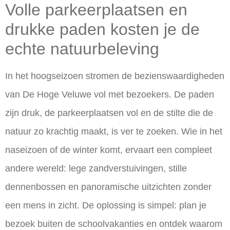
Volle parkeerplaatsen en
drukke paden kosten je de
echte natuurbeleving
In het hoogseizoen stromen de bezienswaardigheden
van De Hoge Veluwe vol met bezoekers. De paden
zijn druk, de parkeerplaatsen vol en de stilte die de
natuur zo krachtig maakt, is ver te zoeken. Wie in het
naseizoen of de winter komt, ervaart een compleet
andere wereld: lege zandverstuivingen, stille
dennenbossen en panoramische uitzichten zonder
een mens in zicht. De oplossing is simpel: plan je
bezoek buiten de schoolvakanties en ontdek waarom