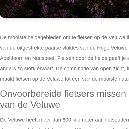
De mooiste heidegebieden om te fietsen op de Veluwe li
van de uitgestrekte paarse vlaktes van de Hoge Veluwe 
Apeldoorn en Nunspeet. Fietsen door de heide geeft je 
anders zo sterk ervaart. De combinatie van open zicht, 
maakt fietsen op de Veluwe tot een van de mooiste natu
Onvoorbereide fietsers missen
van de Veluwe
De Veluwe heeft meer dan 600 kilometer aan fietspaden,