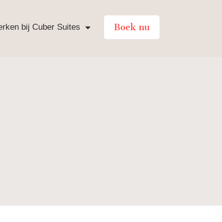
Boek nu
rken bij Cuber Suites