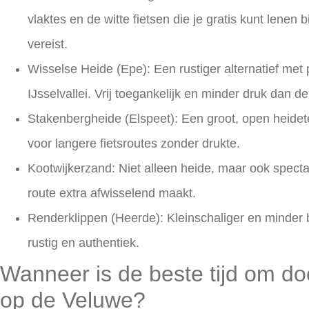
vlaktes en de witte fietsen die je gratis kunt lenen 
vereist.
Wisselse Heide (Epe):
Een rustiger alternatief met
IJsselvallei. Vrij toegankelijk en minder druk dan 
Stakenbergheide (Elspeet):
Een groot, open heidet
voor langere fietsroutes zonder drukte.
Kootwijkerzand:
Niet alleen heide, maar ook specta
route extra afwisselend maakt.
Renderklippen (Heerde):
Kleinschaliger en minder 
rustig en authentiek.
Wanneer is de beste tijd om doo
op de Veluwe?