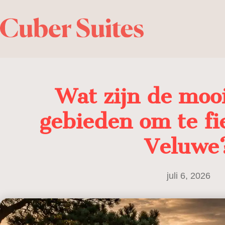
Wat zijn de moo
gebieden om te fi
Veluwe
juli 6, 2026