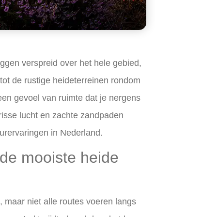
ggen verspreid over het hele gebied,
tot de rustige heideterreinen rondom
een gevoel van ruimte dat je nergens
frisse lucht en zachte zandpaden
urervaringen in Nederland.
 de mooiste heide
 maar niet alle routes voeren langs