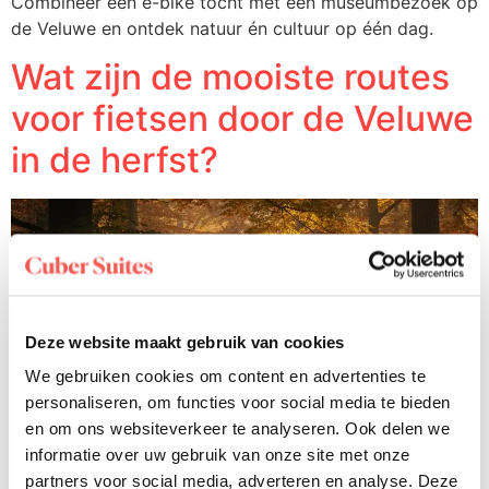
Combineer een e-bike tocht met een museumbezoek op
de Veluwe en ontdek natuur én cultuur op één dag.
Wat zijn de mooiste routes
voor fietsen door de Veluwe
in de herfst?
Deze website maakt gebruik van cookies
We gebruiken cookies om content en advertenties te
personaliseren, om functies voor social media te bieden
en om ons websiteverkeer te analyseren. Ook delen we
informatie over uw gebruik van onze site met onze
partners voor social media, adverteren en analyse. Deze