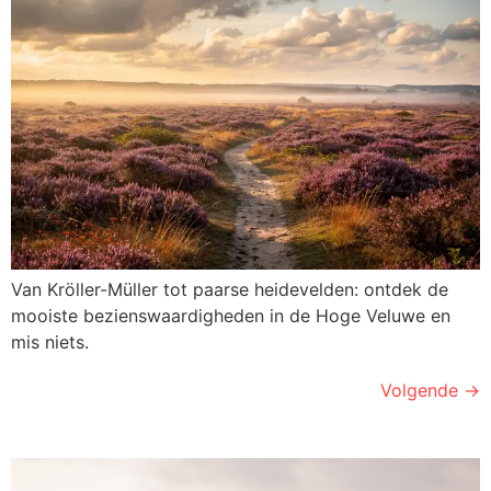
Van Kröller-Müller tot paarse heidevelden: ontdek de
mooiste bezienswaardigheden in de Hoge Veluwe en
mis niets.
Volgende
→