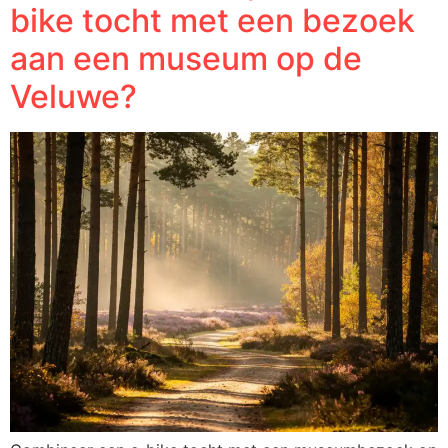
bike tocht met een bezoek
aan een museum op de
Veluwe?