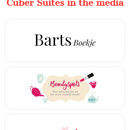
Cuber Suites in the media