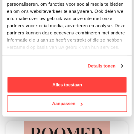
personaliseren, om functies voor social media te bieden
en om ons websiteverkeer te analyseren. Ook delen we
informatie over uw gebruik van onze site met onze
partners voor social media, adverteren en analyse. Deze
partners kunnen deze gegevens combineren met andere
informatie die u aan ze heeft verstrekt of die ze hebben
verzameld op basis van uw gebruik van hun services.
Details tonen
Alles toestaan
Aanpassen