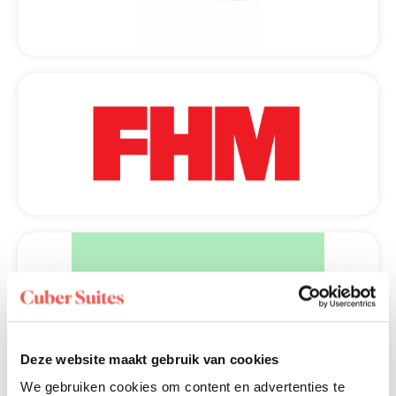
Deze website maakt gebruik van cookies
We gebruiken cookies om content en advertenties te