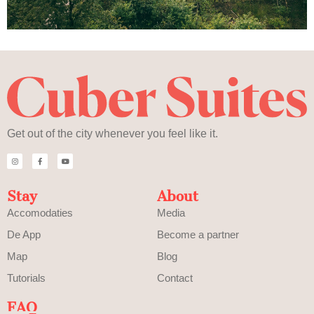
Get out of the city whenever you feel like it.
Stay
About
Accomodaties
Media
De App
Become a partner
Map
Blog
Tutorials
Contact
FAQ